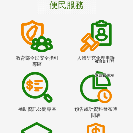
便民服務
教育部全民安全指引
人體研究倫理申訴
教育部社群
專區
返回最頂端
補助資訊公開專區
預告統計資料發布時
間表