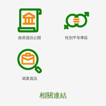
政府資訊公開
性別平等專區
就業資訊
相關連結