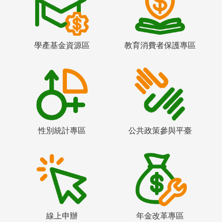
學產基金資源區
教育消費者保護專區
性別統計專區
公共政策參與平臺
線上申辦
年金改革專區