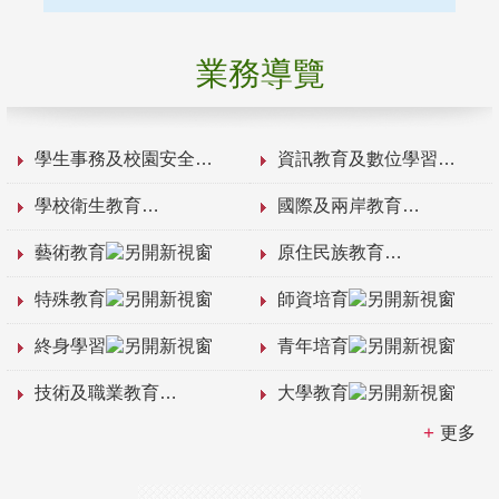
業務導覽
學生事務及校園安全
資訊教育及數位學習
學校衛生教育
國際及兩岸教育
藝術教育
原住民族教育
特殊教育
師資培育
終身學習
青年培育
技術及職業教育
大學教育
更多