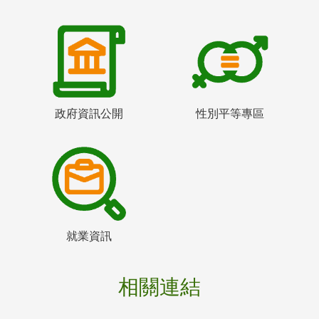
政府資訊公開
性別平等專區
就業資訊
相關連結