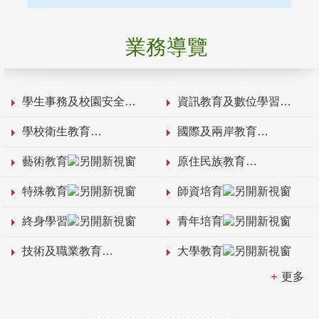
業務導覽
學生事務及校園安全
資訊教育及數位學習
學校衛生教育
國際及兩岸教育
藝術教育
原住民族教育
特殊教育
師資培育
終身學習
青年培育
技術及職業教育
大學教育
更多