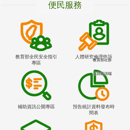
便民服務
教育部全民安全指引
人體研究倫理申訴
教育部社群
專區
返回最頂端
補助資訊公開專區
預告統計資料發布時
間表