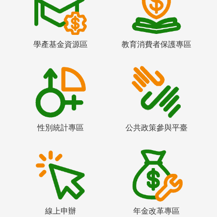
學產基金資源區
教育消費者保護專區
性別統計專區
公共政策參與平臺
線上申辦
年金改革專區