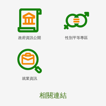
政府資訊公開
性別平等專區
就業資訊
相關連結