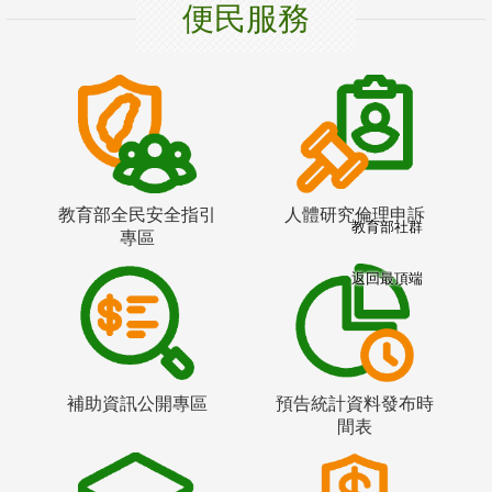
便民服務
教育部全民安全指引
人體研究倫理申訴
教育部社群
專區
返回最頂端
補助資訊公開專區
預告統計資料發布時
間表