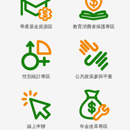
學產基金資源區
教育消費者保護專區
性別統計專區
公共政策參與平臺
線上申辦
年金改革專區