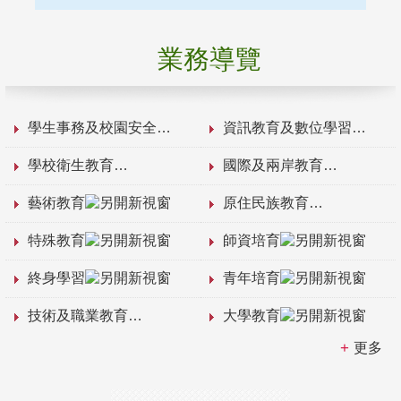
業務導覽
學生事務及校園安全
資訊教育及數位學習
學校衛生教育
國際及兩岸教育
藝術教育
原住民族教育
特殊教育
師資培育
終身學習
青年培育
技術及職業教育
大學教育
更多