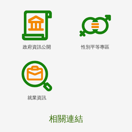
政府資訊公開
性別平等專區
就業資訊
相關連結