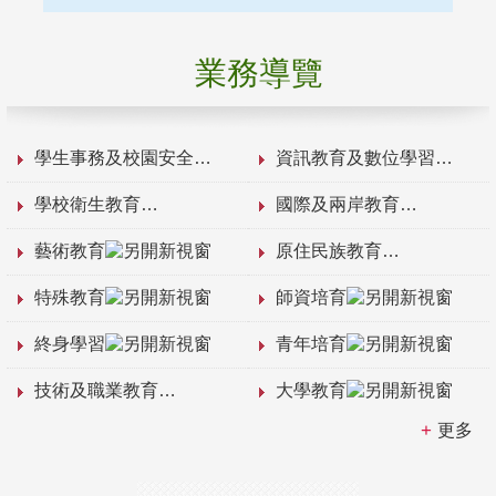
業務導覽
學生事務及校園安全
資訊教育及數位學習
學校衛生教育
國際及兩岸教育
藝術教育
原住民族教育
特殊教育
師資培育
終身學習
青年培育
技術及職業教育
大學教育
更多