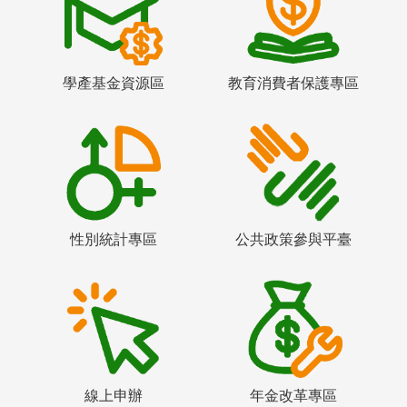
學產基金資源區
教育消費者保護專區
性別統計專區
公共政策參與平臺
線上申辦
年金改革專區