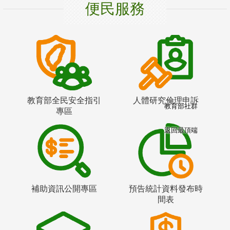
便民服務
教育部全民安全指引
人體研究倫理申訴
教育部社群
專區
返回最頂端
補助資訊公開專區
預告統計資料發布時
間表