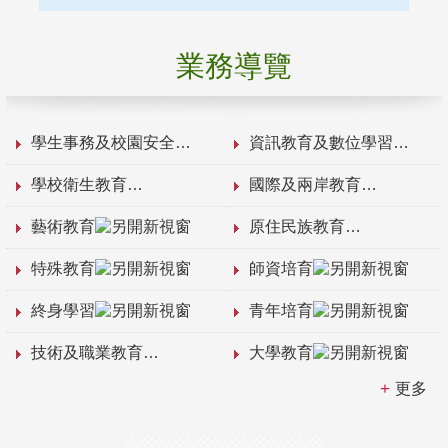
業務導覽
學生事務及校園安全
資訊教育及數位學習
學校衛生教育
國際及兩岸教育
藝術教育
原住民族教育
特殊教育
師資培育
終身學習
青年培育
技術及職業教育
大學教育
更多