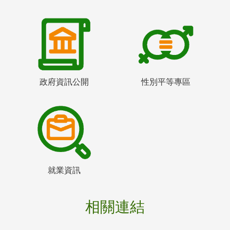
政府資訊公開
性別平等專區
就業資訊
相關連結