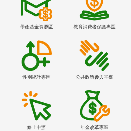
學產基金資源區
教育消費者保護專區
性別統計專區
公共政策參與平臺
線上申辦
年金改革專區