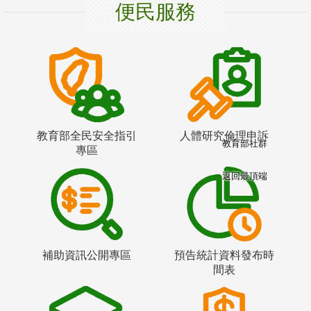
便民服務
教育部全民安全指引
人體研究倫理申訴
教育部社群
專區
返回最頂端
補助資訊公開專區
預告統計資料發布時
間表