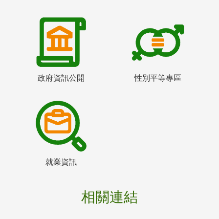
政府資訊公開
性別平等專區
就業資訊
相關連結