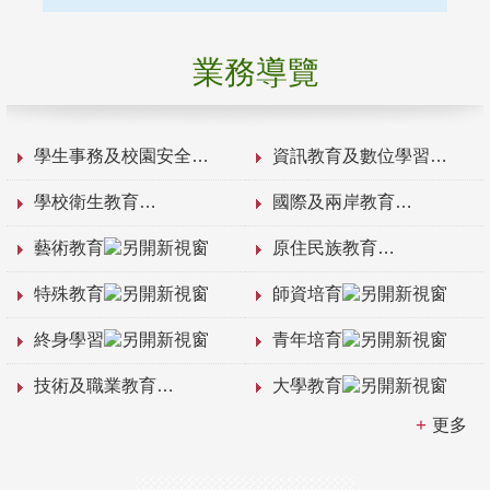
業務導覽
學生事務及校園安全
資訊教育及數位學習
學校衛生教育
國際及兩岸教育
藝術教育
原住民族教育
特殊教育
師資培育
終身學習
青年培育
技術及職業教育
大學教育
更多