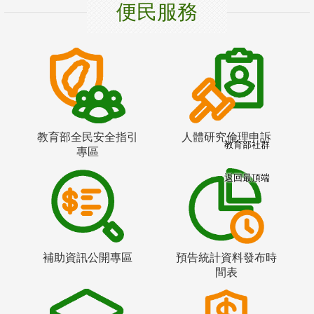
便民服務
教育部全民安全指引
人體研究倫理申訴
教育部社群
專區
返回最頂端
補助資訊公開專區
預告統計資料發布時
間表