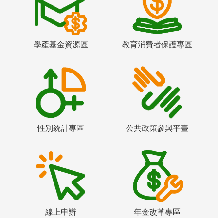
學產基金資源區
教育消費者保護專區
性別統計專區
公共政策參與平臺
線上申辦
年金改革專區