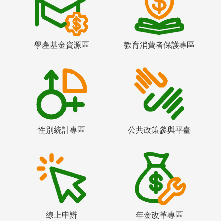
學產基金資源區
教育消費者保護專區
性別統計專區
公共政策參與平臺
線上申辦
年金改革專區