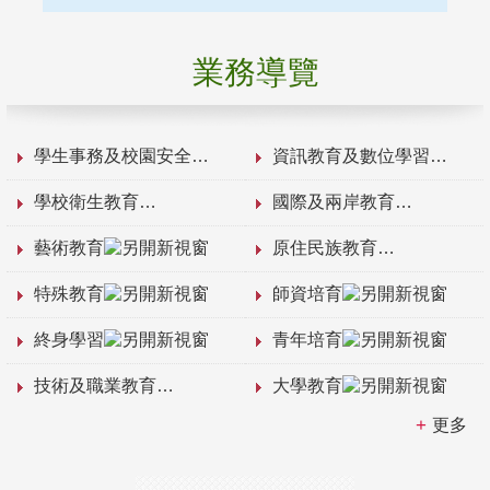
業務導覽
學生事務及校園安全
資訊教育及數位學習
學校衛生教育
國際及兩岸教育
藝術教育
原住民族教育
特殊教育
師資培育
終身學習
青年培育
技術及職業教育
大學教育
更多