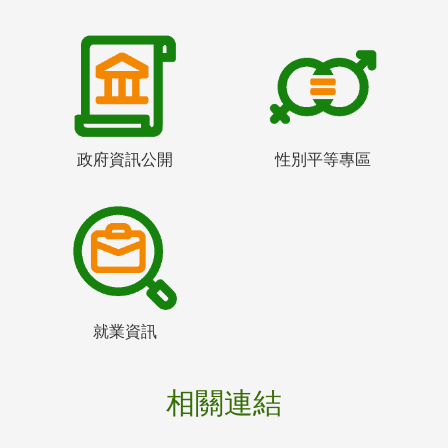
政府資訊公開
性別平等專區
就業資訊
相關連結