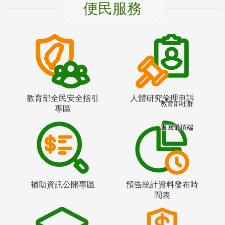
便民服務
教育部全民安全指引
人體研究倫理申訴
教育部社群
專區
返回最頂端
補助資訊公開專區
預告統計資料發布時
間表