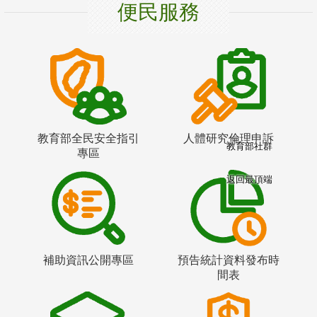
便民服務
教育部全民安全指引
人體研究倫理申訴
教育部社群
專區
返回最頂端
補助資訊公開專區
預告統計資料發布時
間表