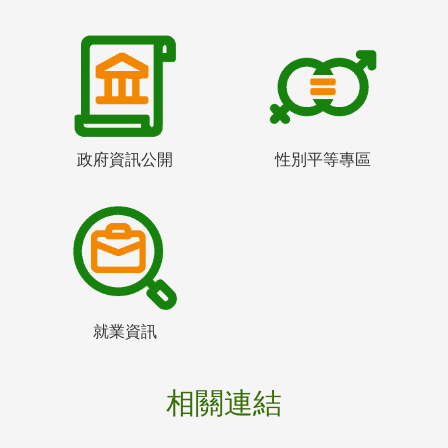
政府資訊公開
性別平等專區
就業資訊
相關連結