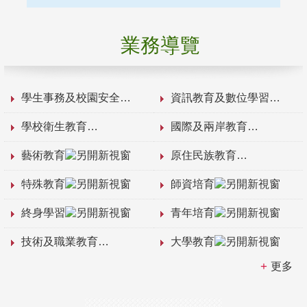
業務導覽
學生事務及校園安全
資訊教育及數位學習
學校衛生教育
國際及兩岸教育
藝術教育
原住民族教育
特殊教育
師資培育
終身學習
青年培育
技術及職業教育
大學教育
更多