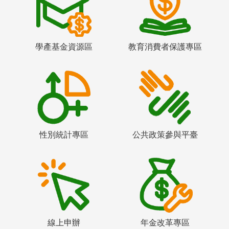
學產基金資源區
教育消費者保護專區
性別統計專區
公共政策參與平臺
線上申辦
年金改革專區