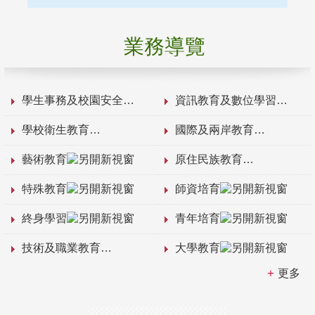
業務導覽
學生事務及校園安全
資訊教育及數位學習
學校衛生教育
國際及兩岸教育
藝術教育
原住民族教育
特殊教育
師資培育
終身學習
青年培育
技術及職業教育
大學教育
更多