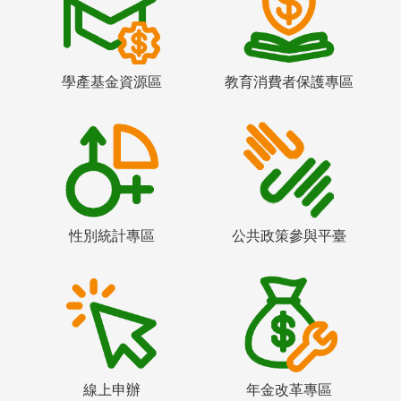
學產基金資源區
教育消費者保護專區
性別統計專區
公共政策參與平臺
線上申辦
年金改革專區