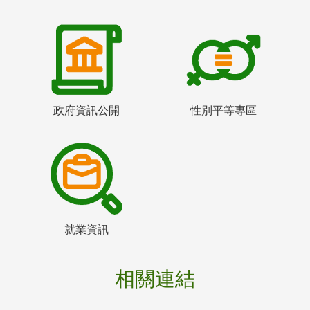
政府資訊公開
性別平等專區
就業資訊
相關連結