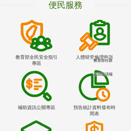
便民服務
教育部全民安全指引
人體研究倫理申訴
教育部社群
專區
返回最頂端
補助資訊公開專區
預告統計資料發布時
間表