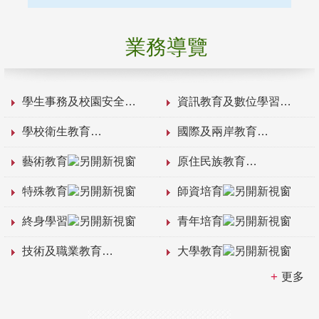
業務導覽
學生事務及校園安全
資訊教育及數位學習
學校衛生教育
國際及兩岸教育
藝術教育
原住民族教育
特殊教育
師資培育
終身學習
青年培育
技術及職業教育
大學教育
更多