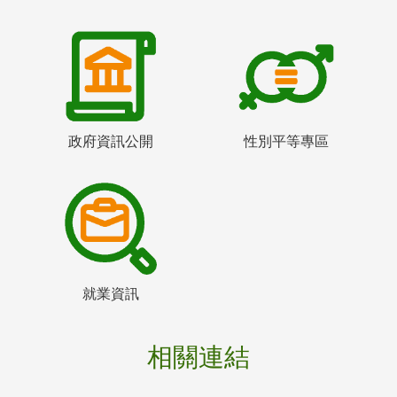
政府資訊公開
性別平等專區
就業資訊
相關連結