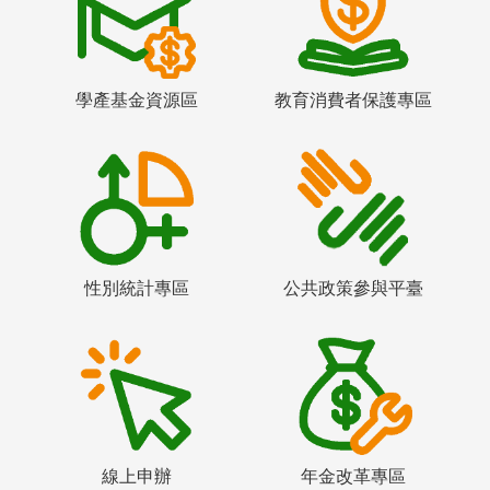
學產基金資源區
教育消費者保護專區
性別統計專區
公共政策參與平臺
線上申辦
年金改革專區