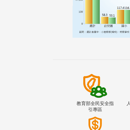
教育部全民安全指
引專區