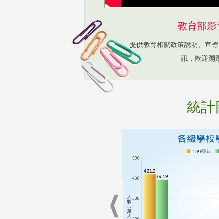
教育部影
提供教育相關政策說明、宣導
訊，歡迎踴
統計