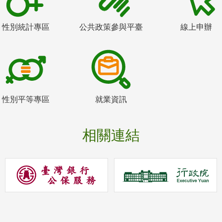
性別統計專區
公共政策參與平臺
線上申辦
性別平等專區
就業資訊
相關連結