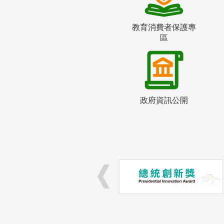
教育消費者保護專
區
政府資訊公開