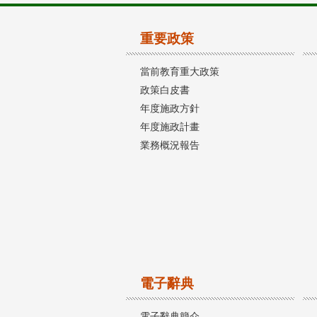
重要政策
當前教育重大政策
政策白皮書
年度施政方針
年度施政計畫
業務概況報告
電子辭典
電子辭典簡介