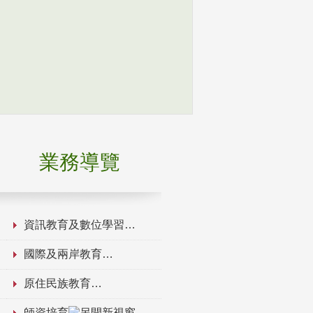
業務導覽
資訊教育及數位學習
國際及兩岸教育
原住民族教育
師資培育