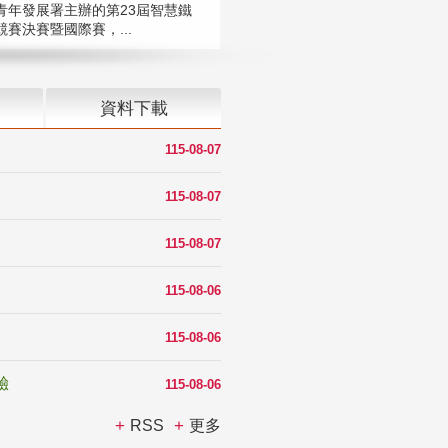
青年發展署主辦的第23屆智慧鐵
賽決賽暨國際賽，...
資料下載
115-08-07
115-08-07
115-08-07
115-08-06
115-08-06
驗
115-08-06
RSS
更多