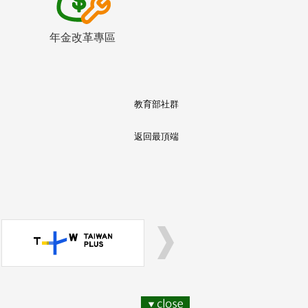
年金改革專區
教育部社群
返回最頂端