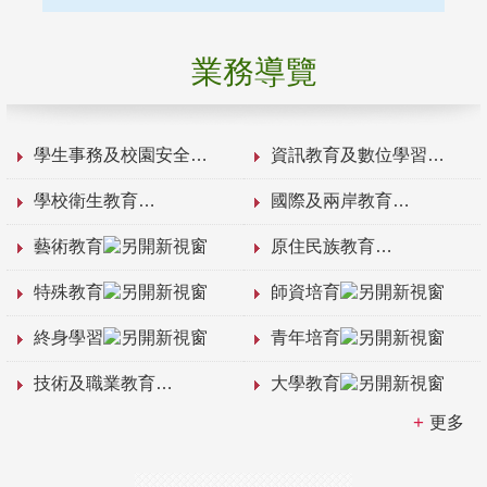
業務導覽
學生事務及校園安全
資訊教育及數位學習
學校衛生教育
國際及兩岸教育
藝術教育
原住民族教育
特殊教育
師資培育
終身學習
青年培育
技術及職業教育
大學教育
更多