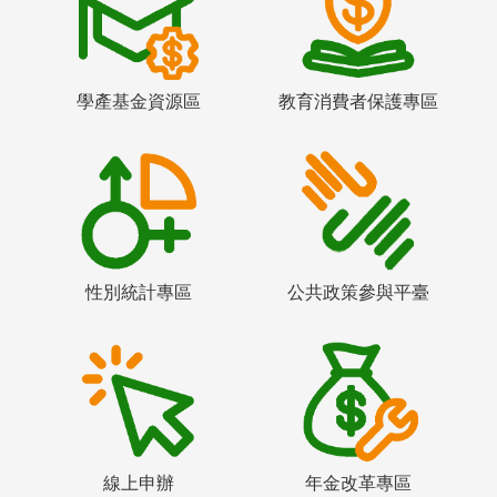
學產基金資源區
教育消費者保護專區
性別統計專區
公共政策參與平臺
線上申辦
年金改革專區