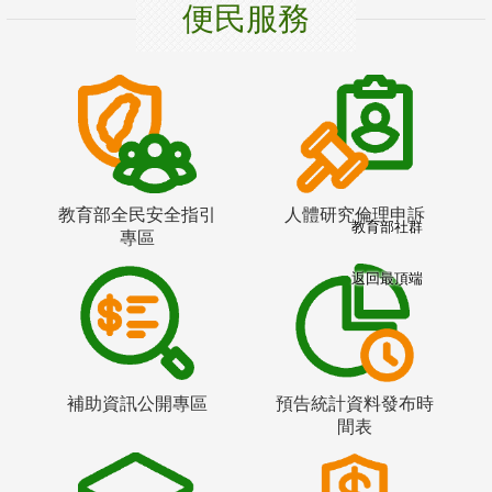
便民服務
教育部全民安全指引
人體研究倫理申訴
教育部社群
專區
返回最頂端
補助資訊公開專區
預告統計資料發布時
間表