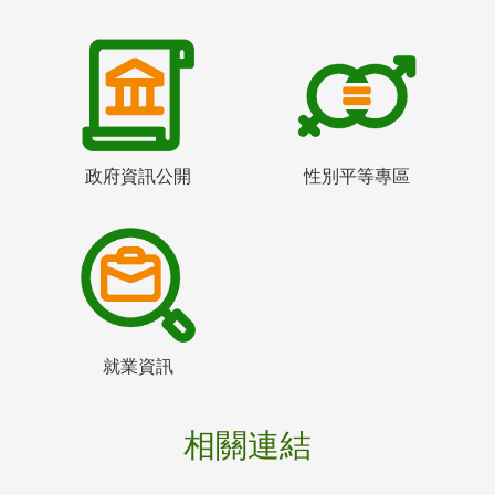
政府資訊公開
性別平等專區
就業資訊
相關連結