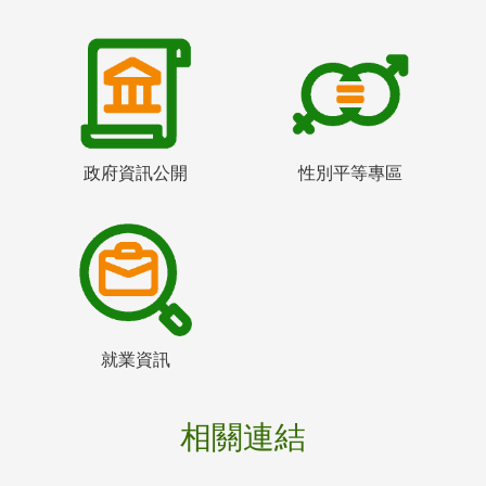
政府資訊公開
性別平等專區
就業資訊
相關連結