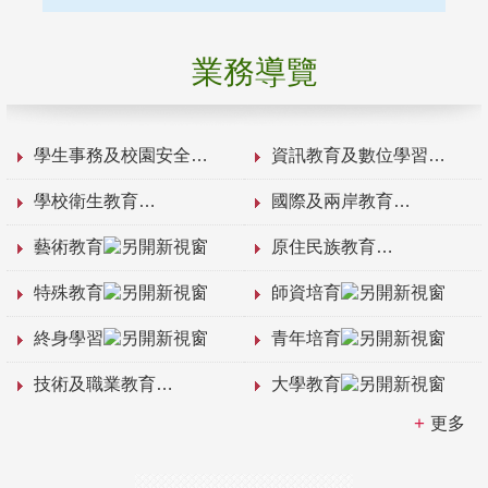
業務導覽
學生事務及校園安全
資訊教育及數位學習
學校衛生教育
國際及兩岸教育
藝術教育
原住民族教育
特殊教育
師資培育
終身學習
青年培育
技術及職業教育
大學教育
更多