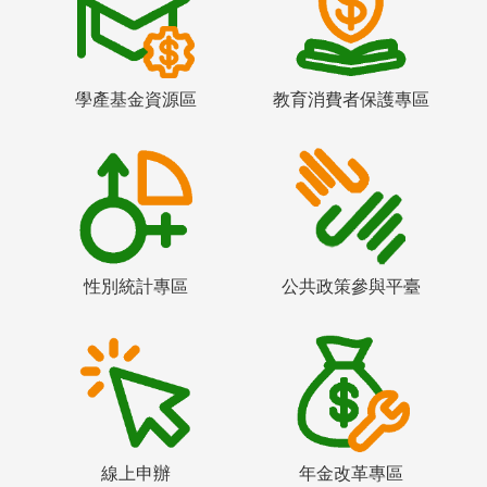
學產基金資源區
教育消費者保護專區
性別統計專區
公共政策參與平臺
線上申辦
年金改革專區