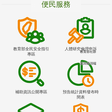
便民服務
教育部全民安全指引
人體研究倫理申訴
教育部社群
專區
返回最頂端
補助資訊公開專區
預告統計資料發布時
間表