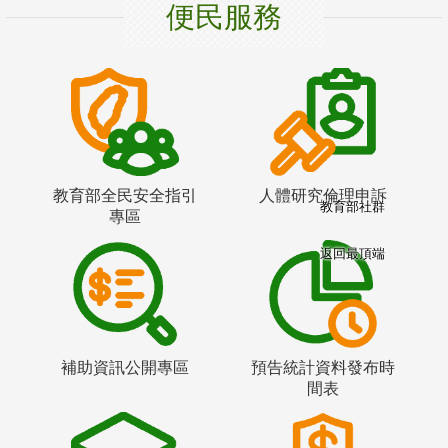
便民服務
教育部全民安全指引
人體研究倫理申訴
教育部社群
專區
返回最頂端
補助資訊公開專區
預告統計資料發布時
間表