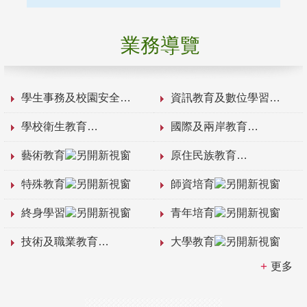
業務導覽
學生事務及校園安全
資訊教育及數位學習
學校衛生教育
國際及兩岸教育
藝術教育
原住民族教育
特殊教育
師資培育
終身學習
青年培育
技術及職業教育
大學教育
更多