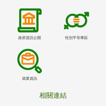
政府資訊公開
性別平等專區
就業資訊
相關連結