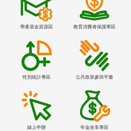
學產基金資源區
教育消費者保護專區
性別統計專區
公共政策參與平臺
線上申辦
年金改革專區