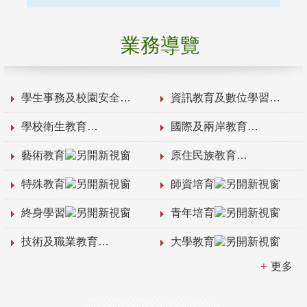
業務導覽
學生事務及校園安全
資訊教育及數位學習
學校衛生教育
國際及兩岸教育
藝術教育
原住民族教育
特殊教育
師資培育
終身學習
青年培育
技術及職業教育
大學教育
更多