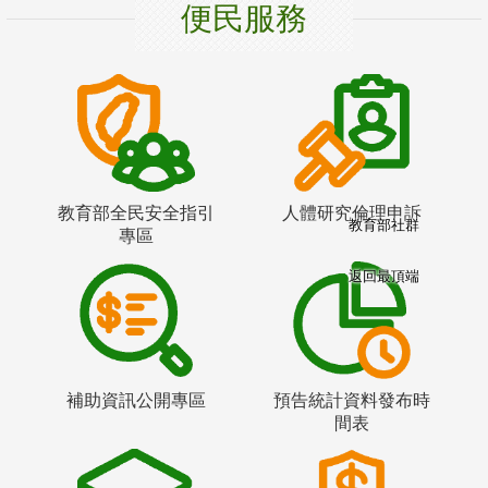
便民服務
教育部全民安全指引
人體研究倫理申訴
教育部社群
專區
返回最頂端
補助資訊公開專區
預告統計資料發布時
間表