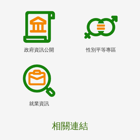
政府資訊公開
性別平等專區
就業資訊
相關連結