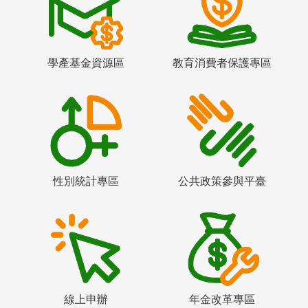
學產基金資源區
教育消費者保護專區
性別統計專區
公共政策參與平臺
線上申辦
年金改革專區