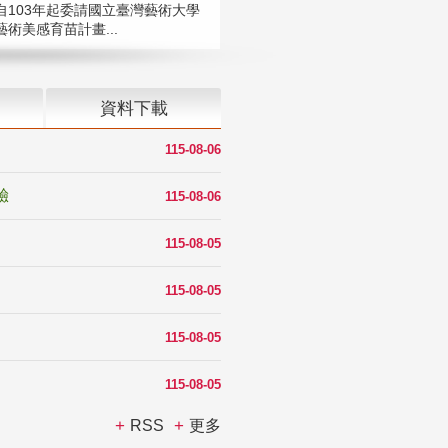
自103年起委請國立臺灣藝術大學
術美感育苗計畫...
資料下載
115-08-06
驗
115-08-06
115-08-05
115-08-05
115-08-05
115-08-05
RSS
更多