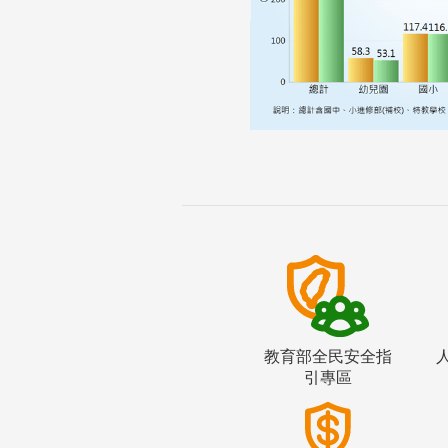
教育部全民安全指
引專區