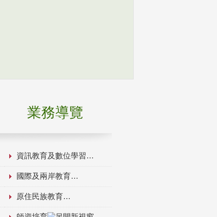
業務導覽
資訊教育及數位學習
國際及兩岸教育
原住民族教育
師資培育