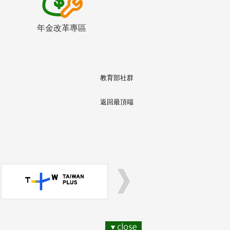
年金改革專區
教育部社群
返回最頂端