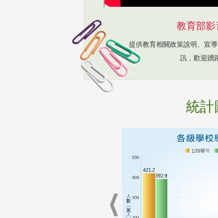
教育部影
提供教育相關政策說明、宣導
訊，歡迎踴
統計