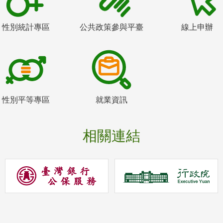
性別統計專區
公共政策參與平臺
線上申辦
性別平等專區
就業資訊
相關連結