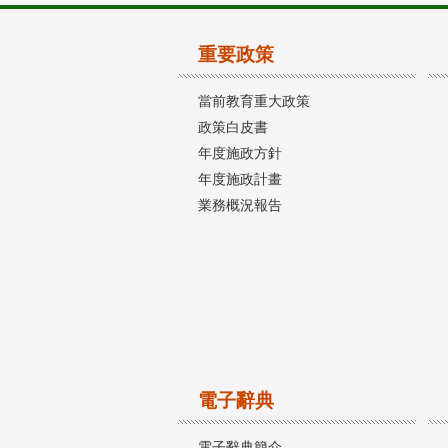
重要政策
當前教育重大政策
政策白皮書
年度施政方針
年度施政計畫
業務概況報告
電子辭典
電子辭典簡介