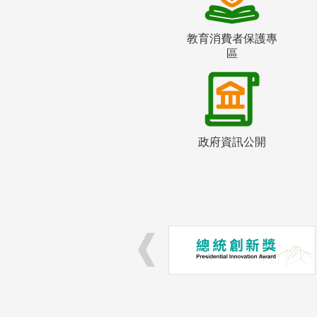
教育消費者保護專
區
政府資訊公開