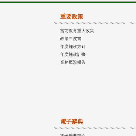
重要政策
當前教育重大政策
政策白皮書
年度施政方針
年度施政計畫
業務概況報告
電子辭典
電子辭典簡介