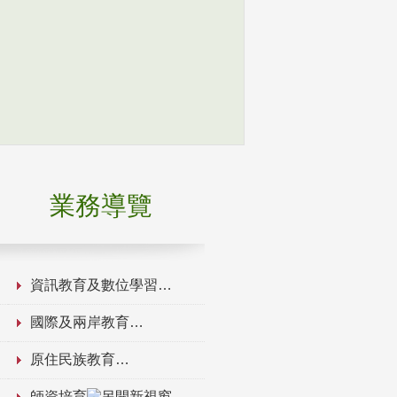
業務導覽
資訊教育及數位學習
國際及兩岸教育
原住民族教育
師資培育