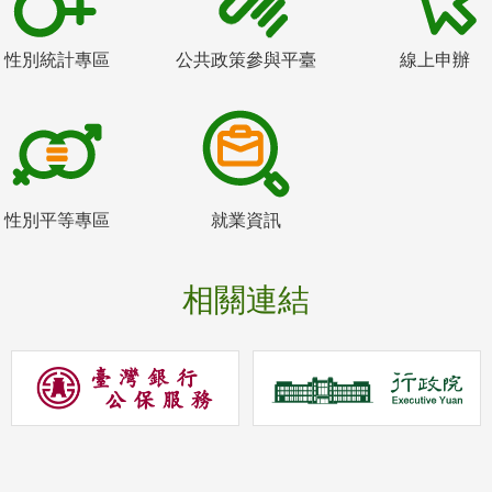
性別統計專區
公共政策參與平臺
線上申辦
性別平等專區
就業資訊
相關連結