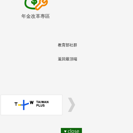
年金改革專區
教育部社群
返回最頂端