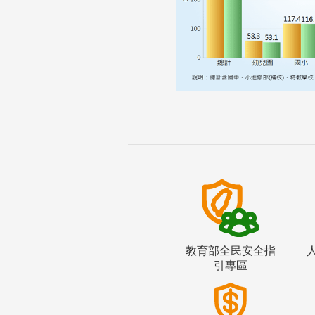
教育部全民安全指
引專區