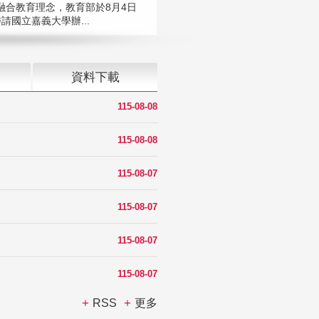
融合教育理念，教育部於8月4日
請國立嘉義大學辦...
資料下載
115-08-08
115-08-08
115-08-07
115-08-07
115-08-07
115-08-07
RSS
更多