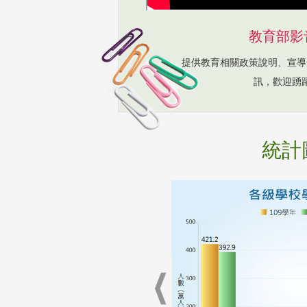
教育部影
提供教育相關政策說明、宣導
訊，歡迎踴
統計