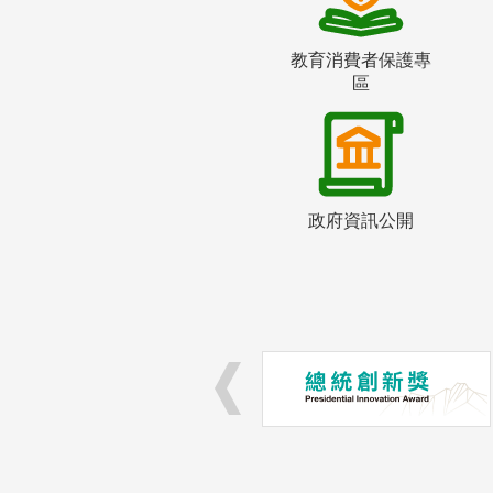
教育消費者保護專
區
政府資訊公開