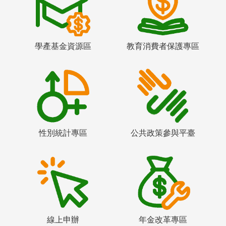
學產基金資源區
教育消費者保護專區
性別統計專區
公共政策參與平臺
線上申辦
年金改革專區