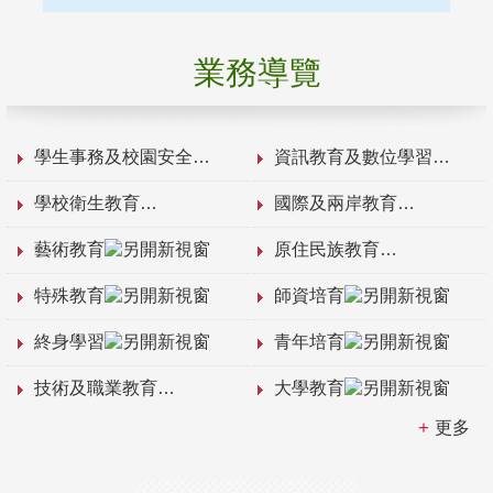
業務導覽
學生事務及校園安全
資訊教育及數位學習
學校衛生教育
國際及兩岸教育
藝術教育
原住民族教育
特殊教育
師資培育
終身學習
青年培育
技術及職業教育
大學教育
更多