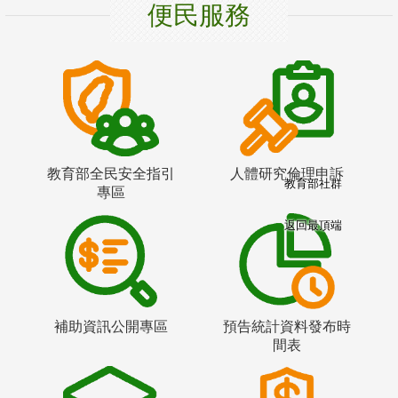
便民服務
教育部全民安全指引
人體研究倫理申訴
教育部社群
專區
返回最頂端
補助資訊公開專區
預告統計資料發布時
間表