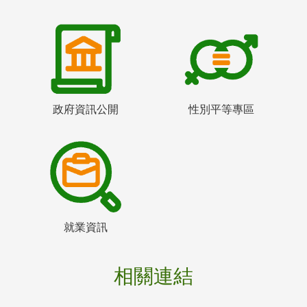
政府資訊公開
性別平等專區
就業資訊
相關連結