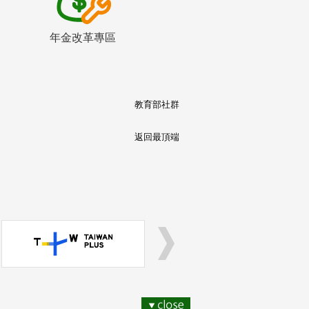
年金改革專區
教育部社群
返回最頂端