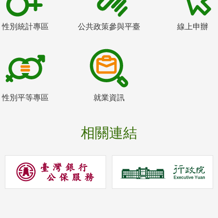
性別統計專區
公共政策參與平臺
線上申辦
性別平等專區
就業資訊
相關連結