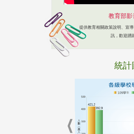
教育部影
提供教育相關政策說明、宣導
訊，歡迎踴
統計