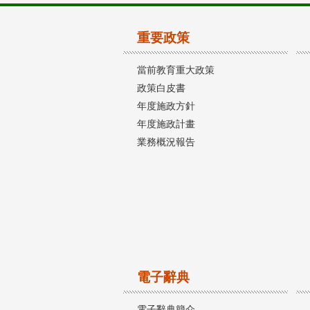
重要政策
當前教育重大政策
政策白皮書
年度施政方針
年度施政計畫
業務概況報告
電子辭典
電子辭典簡介