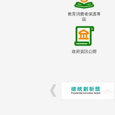
教育消費者保護專
區
政府資訊公開