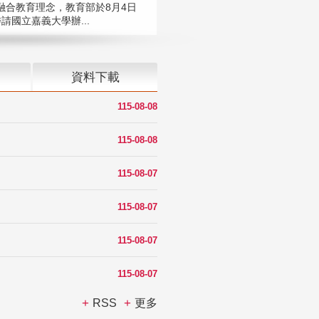
融合教育理念，教育部於8月4日
請國立嘉義大學辦...
資料下載
115-08-08
115-08-08
115-08-07
115-08-07
115-08-07
115-08-07
RSS
更多