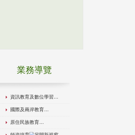
業務導覽
資訊教育及數位學習
國際及兩岸教育
原住民族教育
師資培育