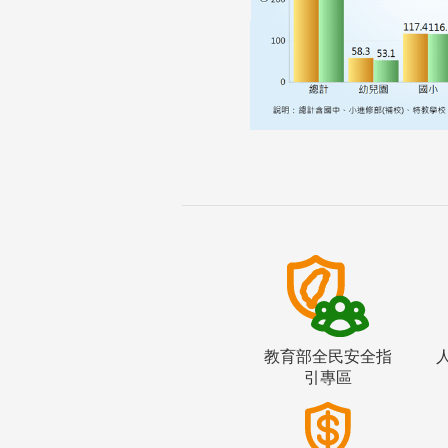
教育部全民安全指
引專區