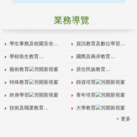
業務導覽
學生事務及校園安全
資訊教育及數位學習
學校衛生教育
國際及兩岸教育
藝術教育
原住民族教育
特殊教育
師資培育
終身學習
青年培育
技術及職業教育
大學教育
更多