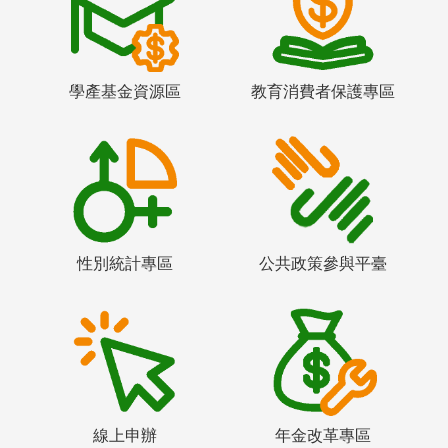
學產基金資源區
教育消費者保護專區
性別統計專區
公共政策參與平臺
線上申辦
年金改革專區