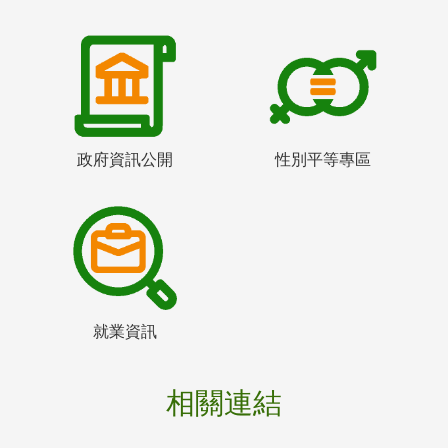
政府資訊公開
性別平等專區
就業資訊
相關連結