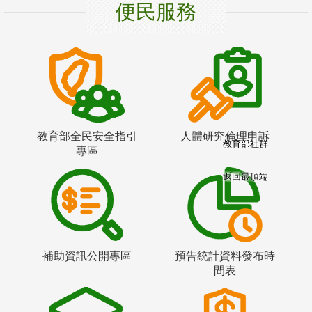
便民服務
教育部全民安全指引
人體研究倫理申訴
教育部社群
專區
返回最頂端
補助資訊公開專區
預告統計資料發布時
間表