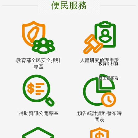
便民服務
教育部全民安全指引
人體研究倫理申訴
教育部社群
專區
返回最頂端
補助資訊公開專區
預告統計資料發布時
間表