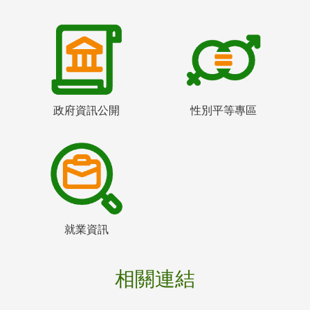
政府資訊公開
性別平等專區
就業資訊
相關連結