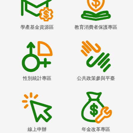
學產基金資源區
教育消費者保護專區
性別統計專區
公共政策參與平臺
線上申辦
年金改革專區