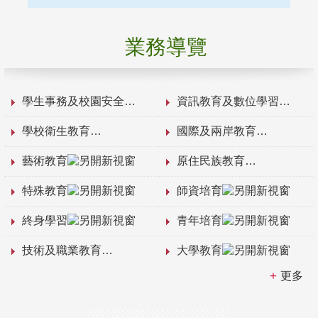
業務導覽
學生事務及校園安全
資訊教育及數位學習
學校衛生教育
國際及兩岸教育
藝術教育
原住民族教育
特殊教育
師資培育
終身學習
青年培育
技術及職業教育
大學教育
更多