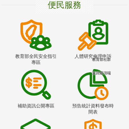
便民服務
教育部全民安全指引
人體研究倫理申訴
教育部社群
專區
返回最頂端
補助資訊公開專區
預告統計資料發布時
間表