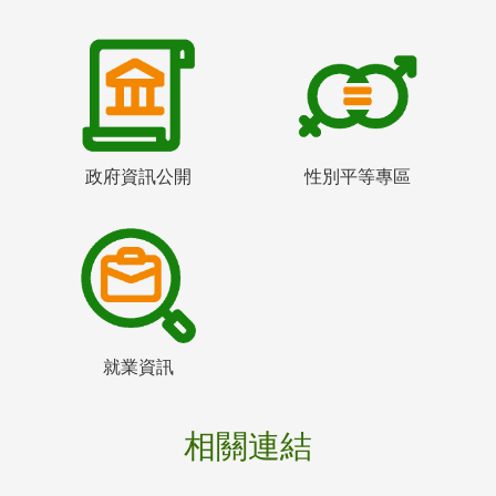
政府資訊公開
性別平等專區
就業資訊
相關連結