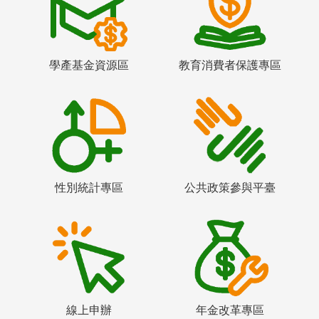
學產基金資源區
教育消費者保護專區
性別統計專區
公共政策參與平臺
線上申辦
年金改革專區