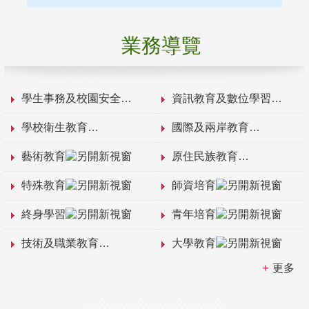
業務導覽
學生事務及校園安全
資訊教育及數位學習
學校衛生教育
國際及兩岸教育
藝術教育
原住民族教育
特殊教育
師資培育
終身學習
青年培育
技術及職業教育
大學教育
更多