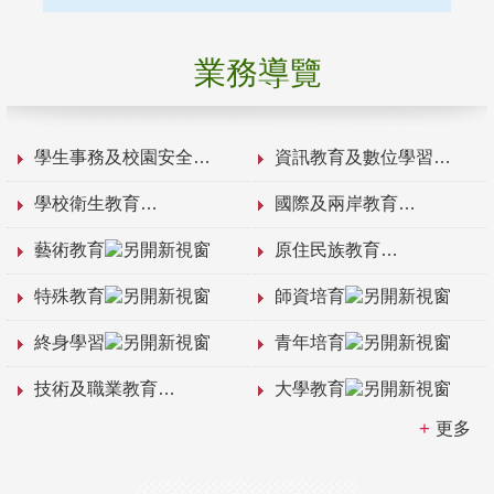
業務導覽
學生事務及校園安全
資訊教育及數位學習
學校衛生教育
國際及兩岸教育
藝術教育
原住民族教育
特殊教育
師資培育
終身學習
青年培育
技術及職業教育
大學教育
更多