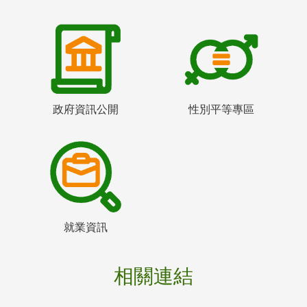
政府資訊公開
性別平等專區
就業資訊
相關連結