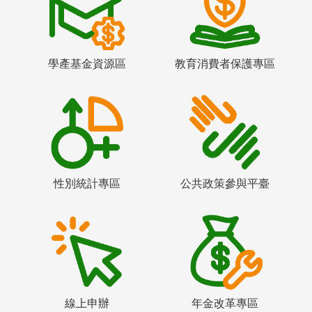
學產基金資源區
教育消費者保護專區
性別統計專區
公共政策參與平臺
線上申辦
年金改革專區