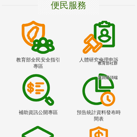
便民服務
教育部全民安全指引
人體研究倫理申訴
教育部社群
專區
返回最頂端
補助資訊公開專區
預告統計資料發布時
間表