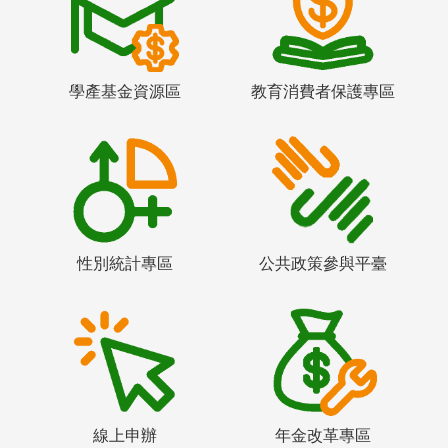
學產基金資源區
教育消費者保護專區
性別統計專區
公共政策參與平臺
線上申辦
年金改革專區