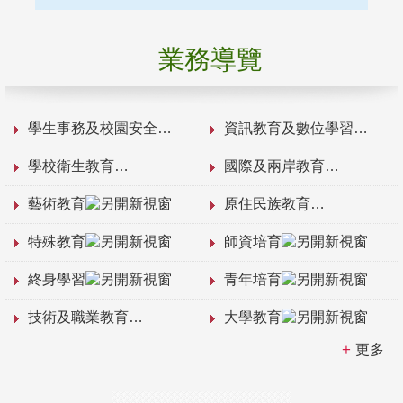
業務導覽
學生事務及校園安全
資訊教育及數位學習
學校衛生教育
國際及兩岸教育
藝術教育
原住民族教育
特殊教育
師資培育
終身學習
青年培育
技術及職業教育
大學教育
更多