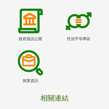
政府資訊公開
性別平等專區
就業資訊
相關連結