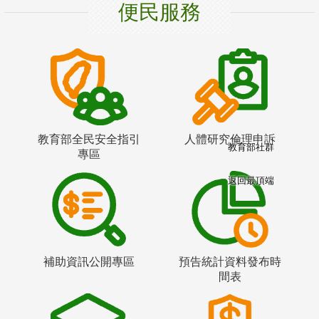
便民服務
教育部全民安全指引
人體研究倫理申訴
教育部社群
專區
返回最頂端
補助資訊公開專區
預告統計資料發布時
間表