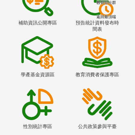
教育部社群
返回最頂端
補助資訊公開專區
預告統計資料發布時
間表
學產基金資源區
教育消費者保護專區
性別統計專區
公共政策參與平臺