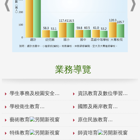
業務導覽
學生事務及校園安全
資訊教育及數位學習
學校衛生教育
國際及兩岸教育
藝術教育
原住民族教育
特殊教育
師資培育