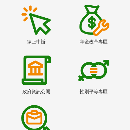
線上申辦
年金改革專區
政府資訊公開
性別平等專區