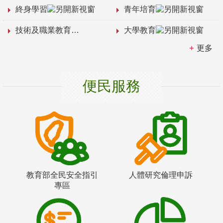
終身學習
青年培育
技術及職業教育
大學教育
更多
便民服務
教育部全民安全指引
人體研究倫理申訴
專區