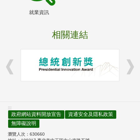
就業資訊
相關連結
:::
政府網站資料開放宣告
資通安全及隱私政策
無障礙說明
瀏覽人次：
630660