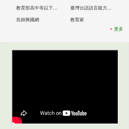
教育部高中等以下學校及幼兒園教師資格檢定考試
臺灣台語語言能力認證網站
良師興國網
教育家
更多