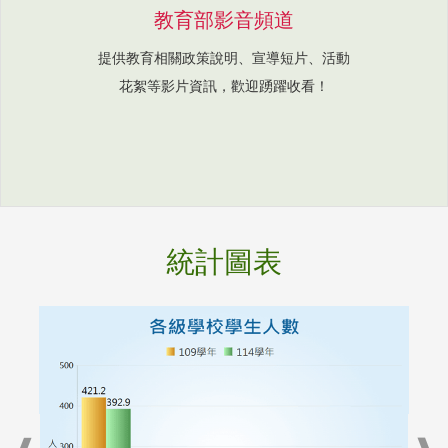
教育部影音頻道
提供教育相關政策說明、宣導短片、活動
花絮等影片資訊，歡迎踴躍收看！
統計圖表