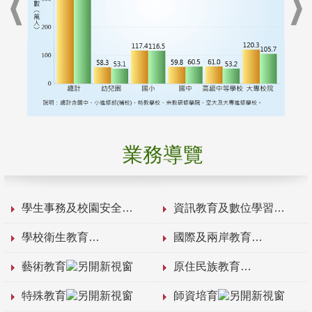
業務導覽
學生事務及校園安全
資訊教育及數位學習
學校衛生教育
國際及兩岸教育
藝術教育
原住民族教育
特殊教育
師資培育