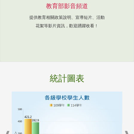
教育部影音頻道
提供教育相關政策說明、宣導短片、活動
花絮等影片資訊，歡迎踴躍收看！
統計圖表