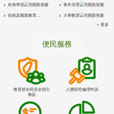
終身學習
青年培育
技術及職業教育
大學教育
更多
便民服務
教育部全民安全指引
人體研究倫理申訴
專區