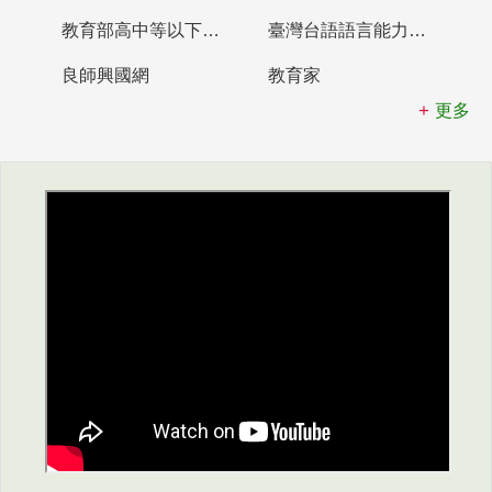
教育部高中等以下學校及幼兒園教師資格檢定考試
臺灣台語語言能力認證網站
良師興國網
教育家
更多