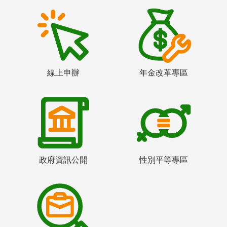
線上申辦
年金改革專區
政府資訊公開
性別平等專區