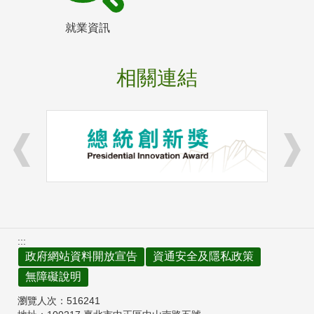
就業資訊
相關連結
:::
政府網站資料開放宣告
資通安全及隱私政策
無障礙說明
瀏覽人次：
516241