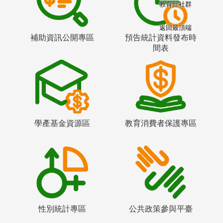
教育部社群
返回最頂端
補助資訊公開專區
預告統計資料發布時
間表
學產基金資源區
教育消費者保護專區
性別統計專區
公共政策參與平臺