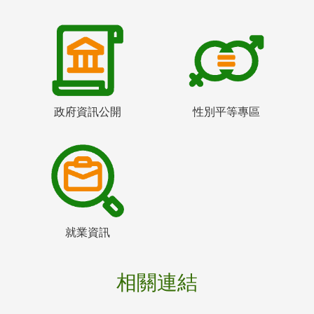
政府資訊公開
性別平等專區
就業資訊
相關連結