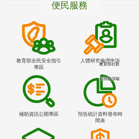
便民服務
教育部全民安全指引
人體研究倫理申訴
教育部社群
專區
返回最頂端
補助資訊公開專區
預告統計資料發布時
間表