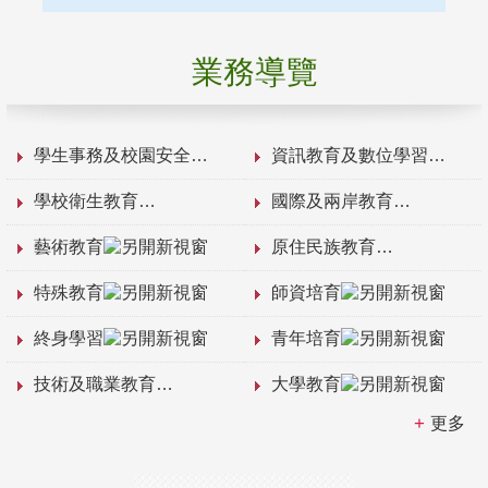
業務導覽
學生事務及校園安全
資訊教育及數位學習
學校衛生教育
國際及兩岸教育
藝術教育
原住民族教育
特殊教育
師資培育
終身學習
青年培育
技術及職業教育
大學教育
更多