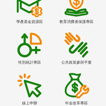
學產基金資源區
教育消費者保護專區
性別統計專區
公共政策參與平臺
線上申辦
年金改革專區