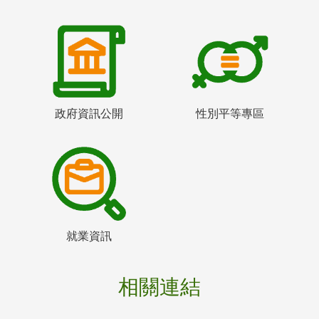
政府資訊公開
性別平等專區
就業資訊
相關連結