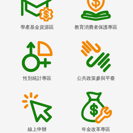
學產基金資源區
教育消費者保護專區
性別統計專區
公共政策參與平臺
線上申辦
年金改革專區