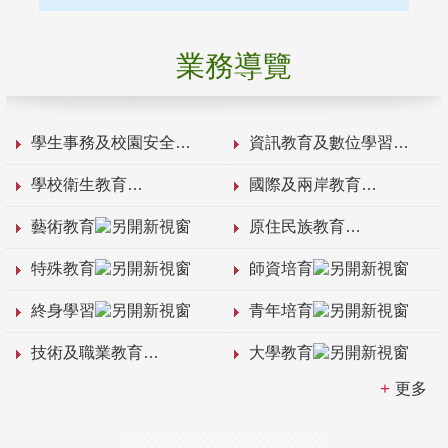
業務導覽
學生事務及校園安全
資訊教育及數位學習
學校衛生教育
國際及兩岸教育
藝術教育
原住民族教育
特殊教育
師資培育
終身學習
青年培育
技術及職業教育
大學教育
更多