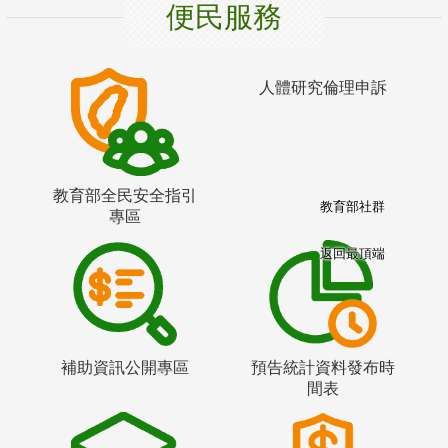
便民服務
人體研究倫理申訴
教育部全民安全指引
教育部社群
專區
返回最頂端
補助資訊公開專區
預告統計資料發布時
間表