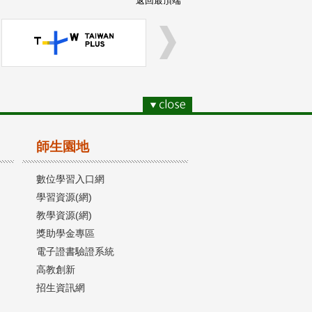
返回最頂端
師生園地
數位學習入口網
學習資源(網)
教學資源(網)
獎助學金專區
電子證書驗證系統
高教創新
招生資訊網