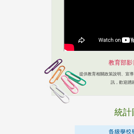
教育部影
提供教育相關政策說明、宣導
訊，歡迎踴
統計