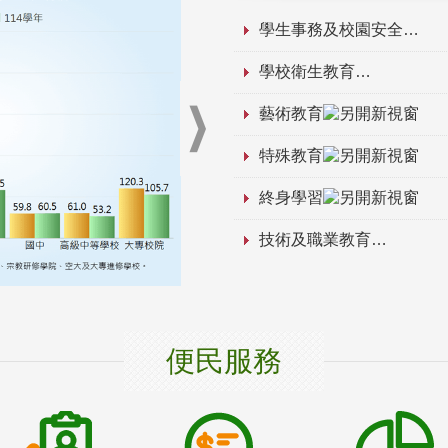
學生事務及校園安全
學校衛生教育
藝術教育
特殊教育
終身學習
技術及職業教育
便民服務