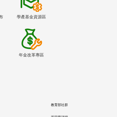
布
學產基金資源區
年金改革專區
教育部社群