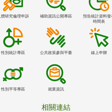
人體研究倫理申訴
補助資訊公開專區
預告統計資料發
時間表
性別統計專區
公共政策參與平臺
線上申辦
性別平等專區
就業資訊
相關連結