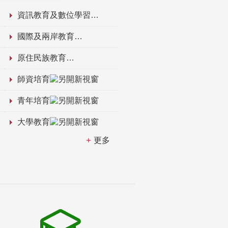
資訊教育及數位學習
國際及兩岸教育
原住民族教育
師資培育
青年培育
大學教育
更多