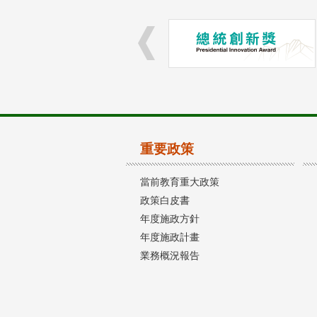
重要政策
當前教育重大政策
政策白皮書
年度施政方針
年度施政計畫
業務概況報告