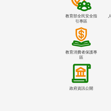
教育部全民安全指
引專區
教育消費者保護專
區
政府資訊公開