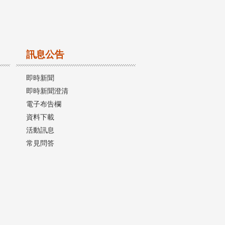
訊息公告
即時新聞
即時新聞澄清
電子布告欄
資料下載
活動訊息
常見問答