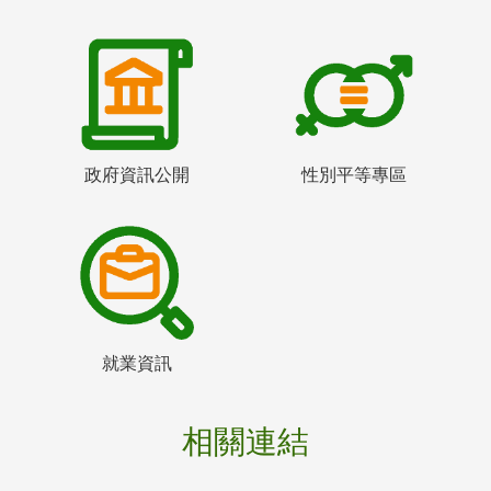
政府資訊公開
性別平等專區
就業資訊
相關連結