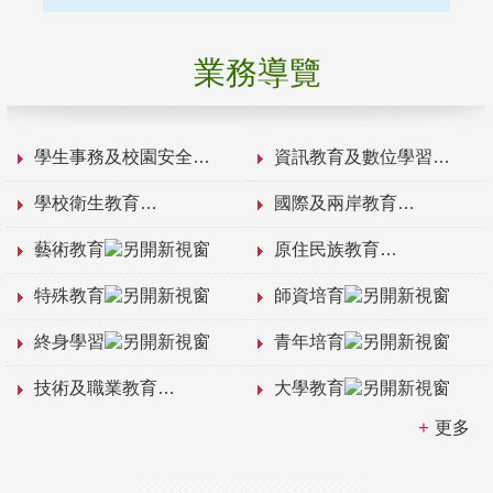
業務導覽
學生事務及校園安全
資訊教育及數位學習
學校衛生教育
國際及兩岸教育
藝術教育
原住民族教育
特殊教育
師資培育
終身學習
青年培育
技術及職業教育
大學教育
更多