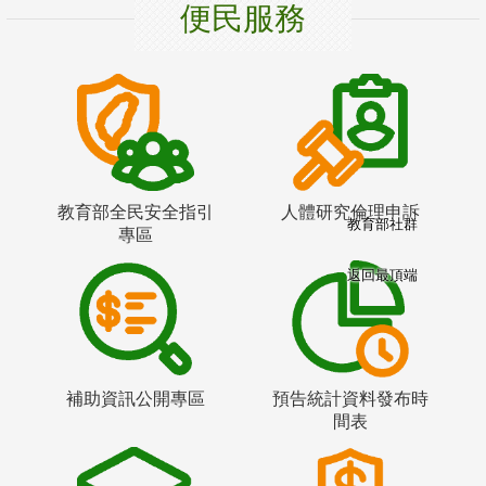
便民服務
教育部全民安全指引
人體研究倫理申訴
教育部社群
專區
返回最頂端
補助資訊公開專區
預告統計資料發布時
間表