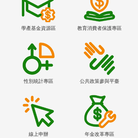
學產基金資源區
教育消費者保護專區
性別統計專區
公共政策參與平臺
線上申辦
年金改革專區