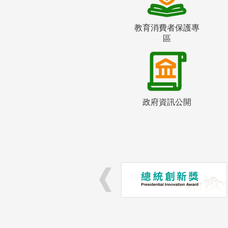
教育消費者保護專
區
政府資訊公開