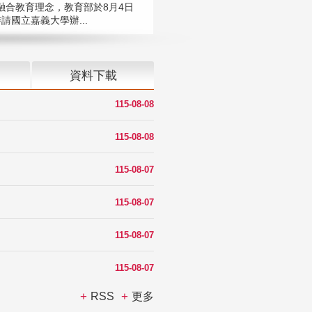
融合教育理念，教育部於8月4日
請國立嘉義大學辦...
資料下載
115-08-08
115-08-08
115-08-07
115-08-07
115-08-07
115-08-07
RSS
更多