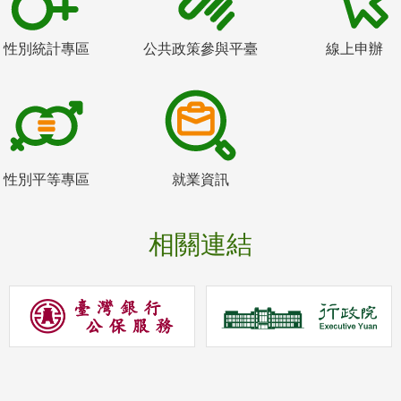
性別統計專區
公共政策參與平臺
線上申辦
性別平等專區
就業資訊
相關連結