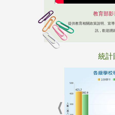
教育部影
提供教育相關政策說明、宣導
訊，歡迎踴
統計