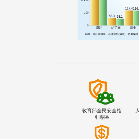
教育部全民安全指
引專區