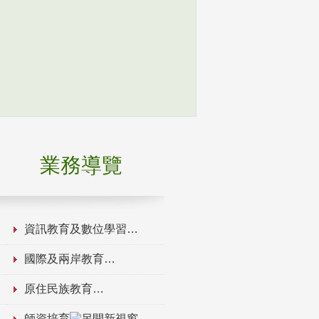
業務導覽
資訊教育及數位學習
國際及兩岸教育
原住民族教育
師資培育