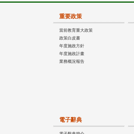
重要政策
當前教育重大政策
政策白皮書
年度施政方針
年度施政計畫
業務概況報告
電子辭典
電子辭典簡介