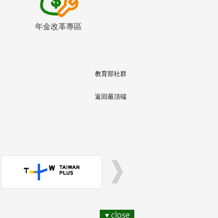
年金改革專區
教育部社群
返回最頂端