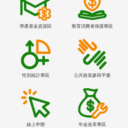
學產基金資源區
教育消費者保護專區
性別統計專區
公共政策參與平臺
線上申辦
年金改革專區