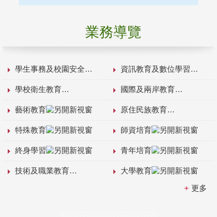
業務導覽
學生事務及校園安全
資訊教育及數位學習
學校衛生教育
國際及兩岸教育
藝術教育
原住民族教育
特殊教育
師資培育
終身學習
青年培育
技術及職業教育
大學教育
更多