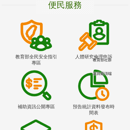
便民服務
教育部全民安全指引
人體研究倫理申訴
教育部社群
專區
返回最頂端
補助資訊公開專區
預告統計資料發布時
間表