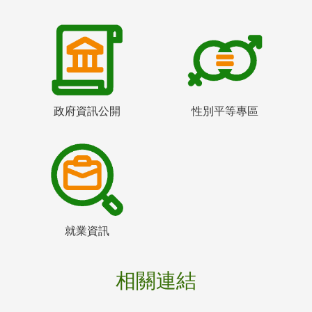
政府資訊公開
性別平等專區
就業資訊
相關連結