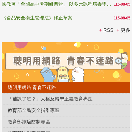
國教署「全國高中暑期研習營」 以多元課程培養學生瞭解誠信專業與倫理價值
115-08-05
《食品安全衛生管理法》修正草案
115-08-05
RSS
更多
聰明用網路 青春不迷路
「補課了沒？」人權及轉型正義教育專區
教育部全民安全指引專區
教育部詐騙防制專區