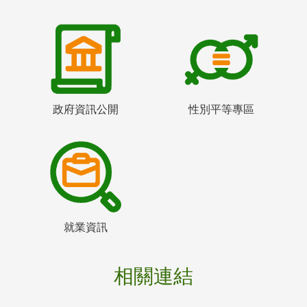
政府資訊公開
性別平等專區
就業資訊
相關連結