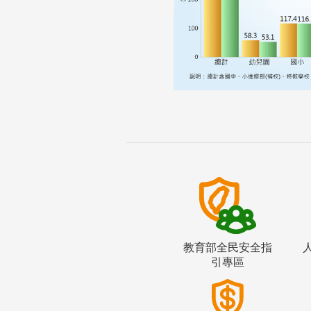
教育部全民安全指
引專區