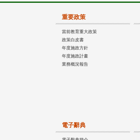
重要政策
當前教育重大政策
政策白皮書
年度施政方針
年度施政計畫
業務概況報告
電子辭典
電子辭典簡介