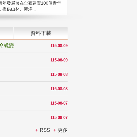
青年發展署在全臺建置100個青年
提供山林、海洋...
資料下載
命蛻變
115-08-09
115-08-09
115-08-08
115-08-08
115-08-07
115-08-07
RSS
更多