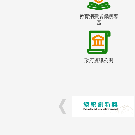
教育消費者保護專
區
政府資訊公開