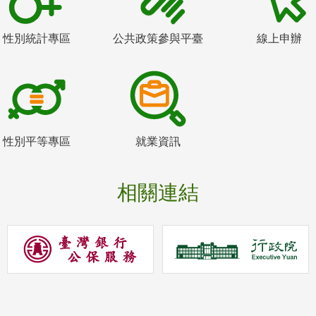
性別統計專區
公共政策參與平臺
線上申辦
性別平等專區
就業資訊
相關連結