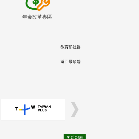
年金改革專區
教育部社群
返回最頂端