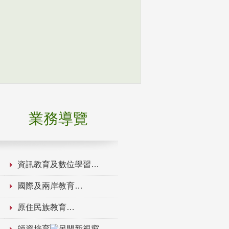
業務導覽
資訊教育及數位學習
國際及兩岸教育
原住民族教育
師資培育