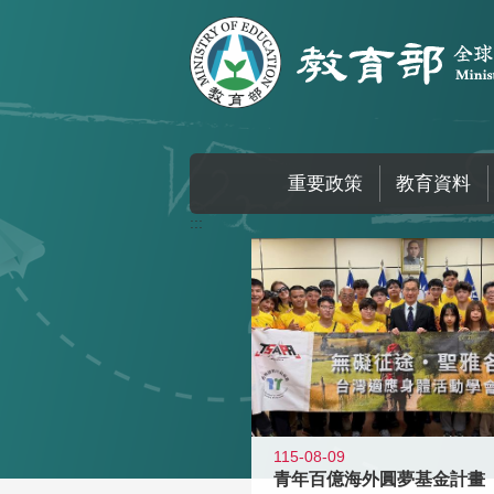
跳到主要內容區塊
重要政策
教育資料
:::
115-08-09