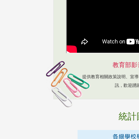
教育部影
提供教育相關政策說明、宣導
訊，歡迎踴
統計