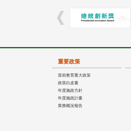
重要政策
當前教育重大政策
政策白皮書
年度施政方針
年度施政計畫
業務概況報告