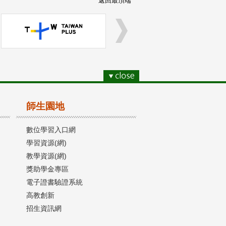
返回最頂端
師生園地
數位學習入口網
學習資源(網)
教學資源(網)
獎助學金專區
電子證書驗證系統
高教創新
招生資訊網