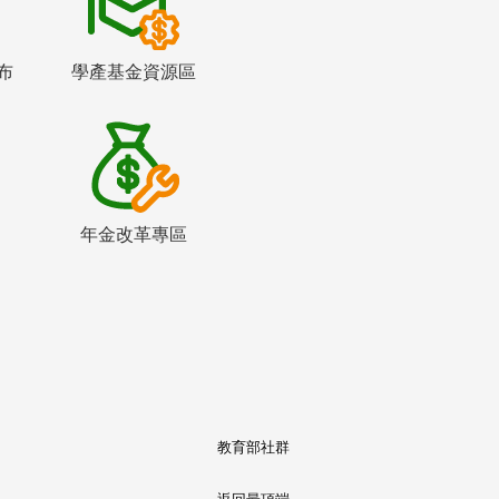
布
學產基金資源區
年金改革專區
教育部社群