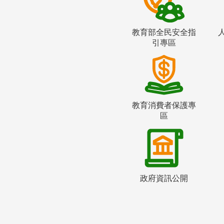
教育部全民安全指
引專區
教育消費者保護專
區
政府資訊公開