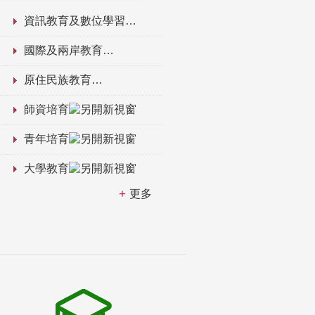
資訊教育及數位學習
國際及兩岸教育
原住民族教育
師資培育
青年培育
大學教育
更多