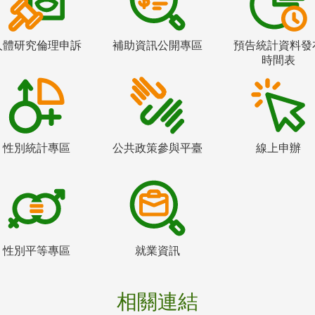
人體研究倫理申訴
補助資訊公開專區
預告統計資料發
時間表
性別統計專區
公共政策參與平臺
線上申辦
性別平等專區
就業資訊
相關連結