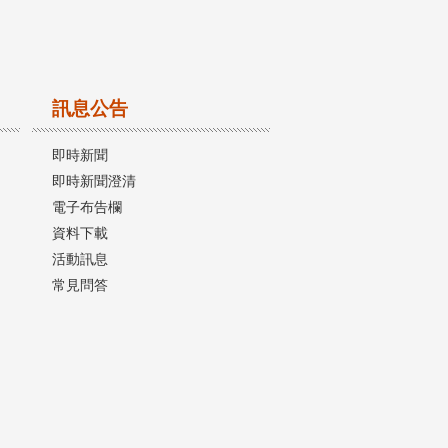
訊息公告
即時新聞
即時新聞澄清
電子布告欄
資料下載
活動訊息
常見問答