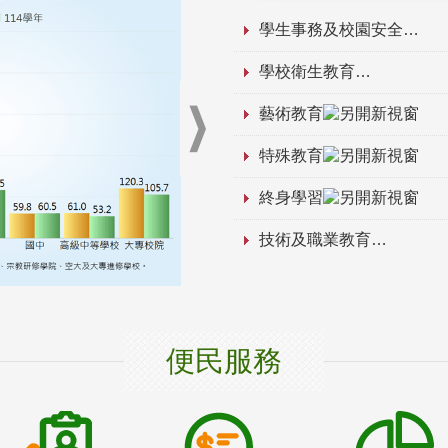
學生事務及校園安全
學校衛生教育
藝術教育
特殊教育
終身學習
技術及職業教育
便民服務