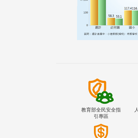
教育部全民安全指
引專區