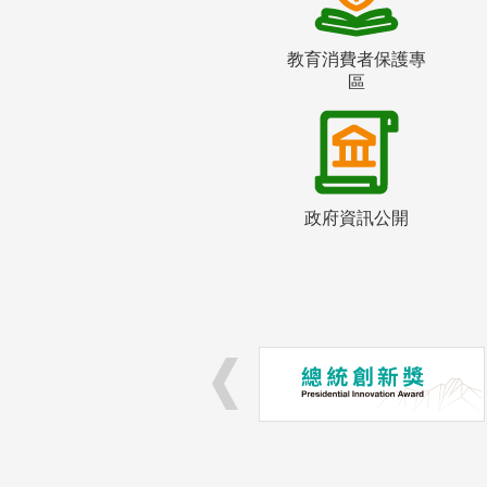
教育消費者保護專
區
政府資訊公開