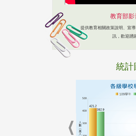
教育部影
提供教育相關政策說明、宣導
訊，歡迎踴
統計