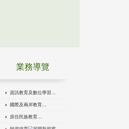
業務導覽
資訊教育及數位學習
國際及兩岸教育
原住民族教育
師資培育