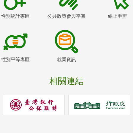
性別統計專區
公共政策參與平臺
線上申辦
性別平等專區
就業資訊
相關連結