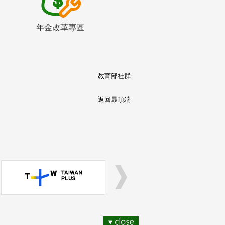
年金改革專區
教育部社群
返回最頂端