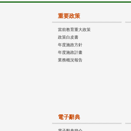
重要政策
當前教育重大政策
政策白皮書
年度施政方針
年度施政計畫
業務概況報告
電子辭典
電子辭典簡介