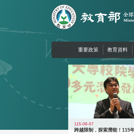
跳到主要內容區塊
重要政策
教育資料
:::
115-08-07