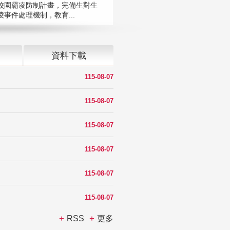
校園霸凌防制計畫，完備生對生
凌事件處理機制，教育...
資料下載
115-08-07
115-08-07
115-08-07
115-08-07
115-08-07
115-08-07
RSS
更多