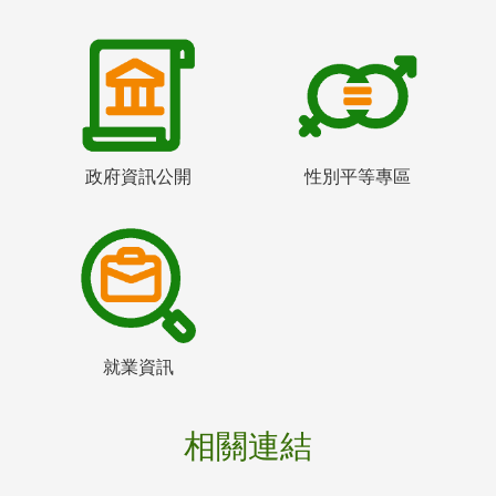
政府資訊公開
性別平等專區
就業資訊
相關連結