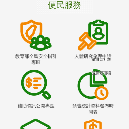
便民服務
教育部全民安全指引
人體研究倫理申訴
教育部社群
專區
返回最頂端
補助資訊公開專區
預告統計資料發布時
間表