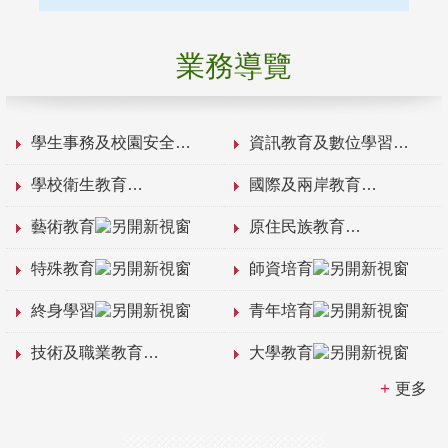
業務導覽
學生事務及校園安全
資訊教育及數位學習
學校衛生教育
國際及兩岸教育
藝術教育
原住民族教育
特殊教育
師資培育
終身學習
青年培育
技術及職業教育
大學教育
更多