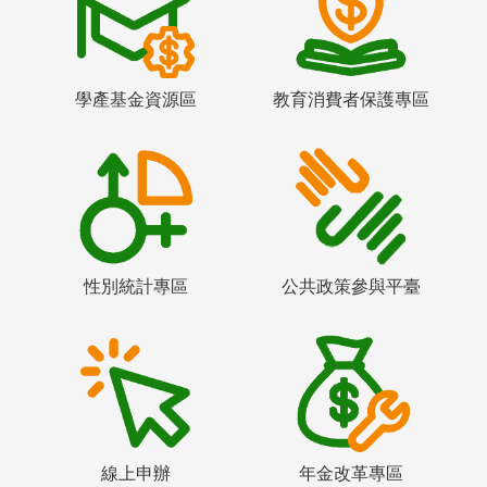
學產基金資源區
教育消費者保護專區
性別統計專區
公共政策參與平臺
線上申辦
年金改革專區