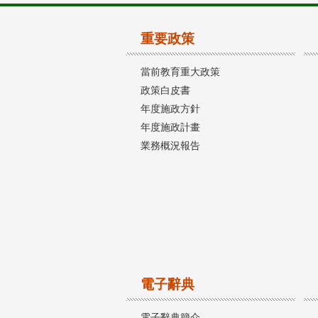
重要政策
當前教育重大政策
政策白皮書
年度施政方針
年度施政計畫
業務概況報告
電子辭典
電子辭典簡介