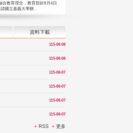
融合教育理念，教育部於8月4日
請國立嘉義大學辦...
資料下載
115-08-08
115-08-08
115-08-07
115-08-07
115-08-07
115-08-07
RSS
更多