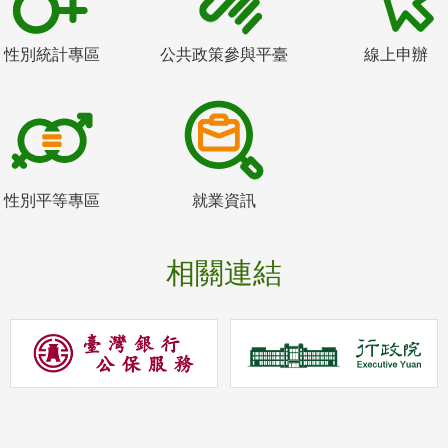
性別統計專區
公共政策參與平臺
線上申辦
性別平等專區
就業資訊
相關連結