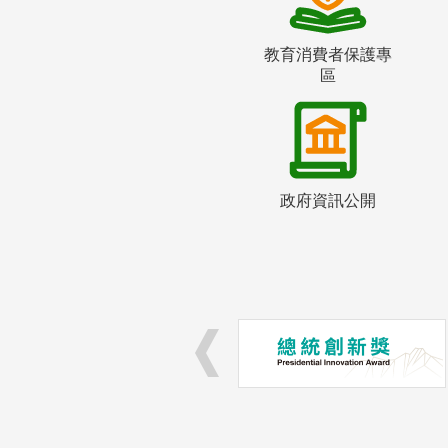
教育消費者保護專
區
政府資訊公開