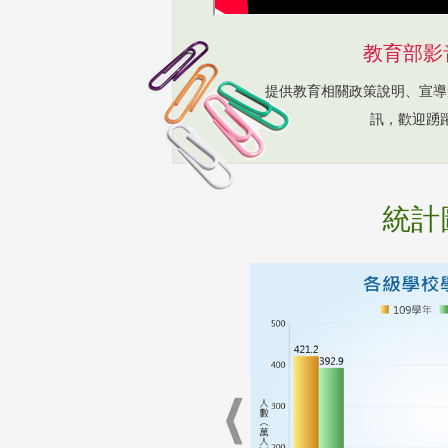
教育部影
提供教育相關政策說明、宣導
訊，歡迎踴
統計