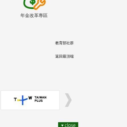
年金改革專區
教育部社群
返回最頂端