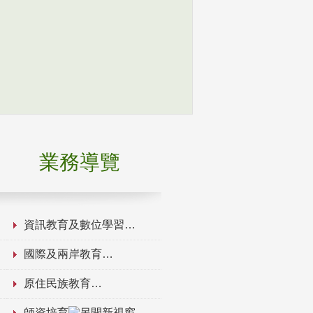
業務導覽
資訊教育及數位學習
國際及兩岸教育
原住民族教育
師資培育