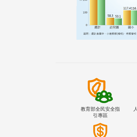
教育部全民安全指
引專區