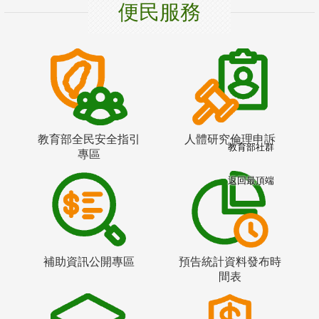
便民服務
教育部全民安全指引
人體研究倫理申訴
教育部社群
專區
返回最頂端
補助資訊公開專區
預告統計資料發布時
間表