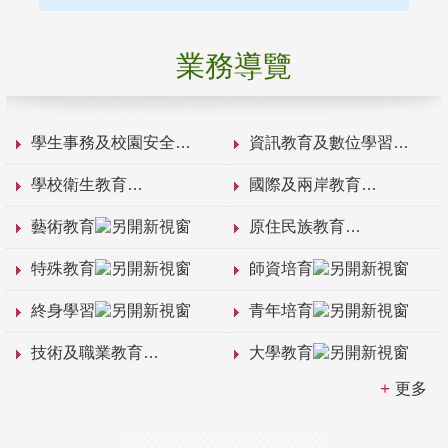
業務導覽
學生事務及校園安全
資訊教育及數位學習
學校衛生教育
國際及兩岸教育
藝術教育
原住民族教育
特殊教育
師資培育
終身學習
青年培育
技術及職業教育
大學教育
更多