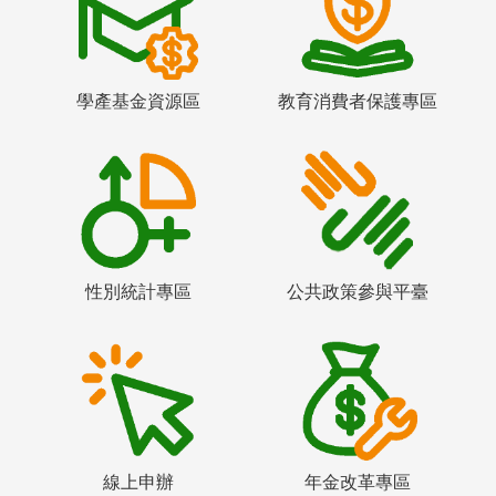
學產基金資源區
教育消費者保護專區
性別統計專區
公共政策參與平臺
線上申辦
年金改革專區