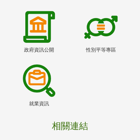
政府資訊公開
性別平等專區
就業資訊
相關連結