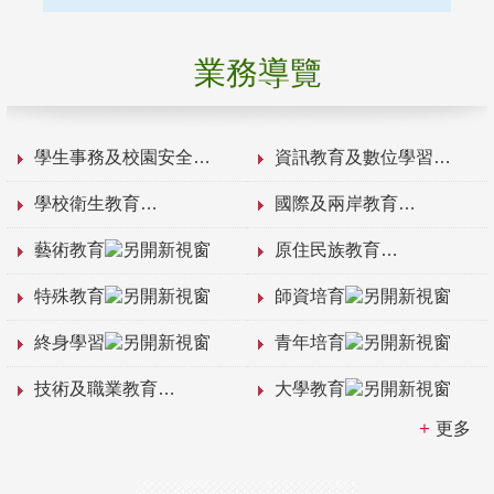
業務導覽
學生事務及校園安全
資訊教育及數位學習
學校衛生教育
國際及兩岸教育
藝術教育
原住民族教育
特殊教育
師資培育
終身學習
青年培育
技術及職業教育
大學教育
更多