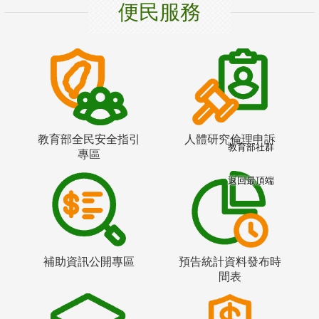
便民服務
教育部全民安全指引
人體研究倫理申訴
教育部社群
專區
返回最頂端
補助資訊公開專區
預告統計資料發布時
間表