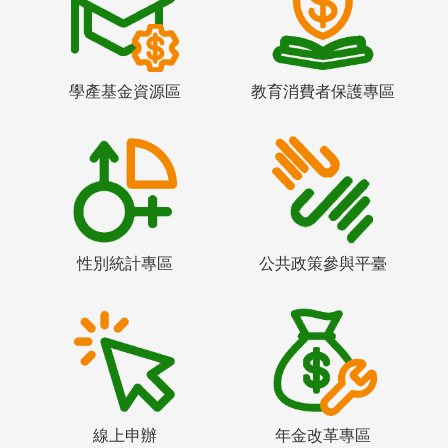
學產基金資源區
教育消費者保護專區
性別統計專區
公共政策參與平臺
線上申辦
年金改革專區