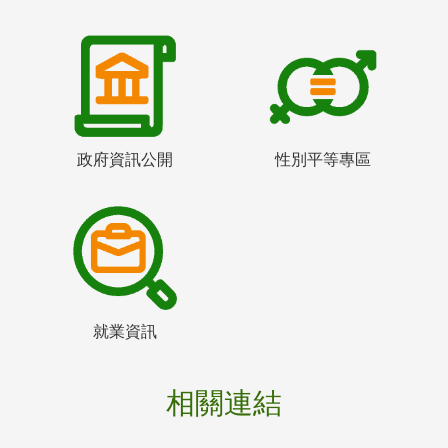
政府資訊公開
性別平等專區
就業資訊
相關連結