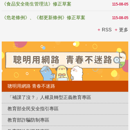
《食品安全衛生管理法》修正草案
115-08-05
《危老條例》、《都更新條例》修正草案
115-08-05
RSS
更多
聰明用網路 青春不迷路
「補課了沒？」人權及轉型正義教育專區
教育部全民安全指引專區
教育部詐騙防制專區