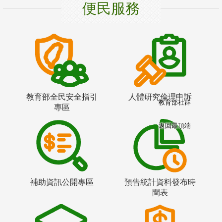
便民服務
教育部全民安全指引
人體研究倫理申訴
教育部社群
專區
返回最頂端
補助資訊公開專區
預告統計資料發布時
間表