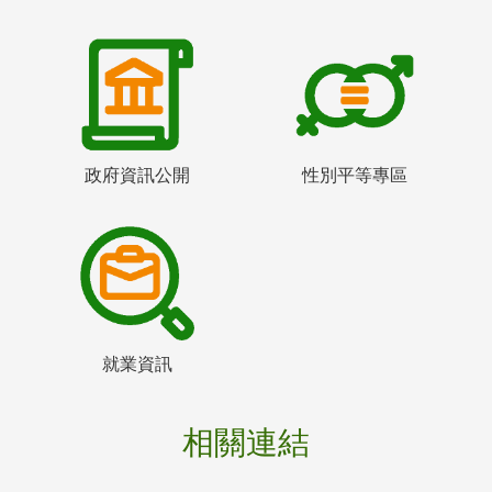
政府資訊公開
性別平等專區
就業資訊
相關連結