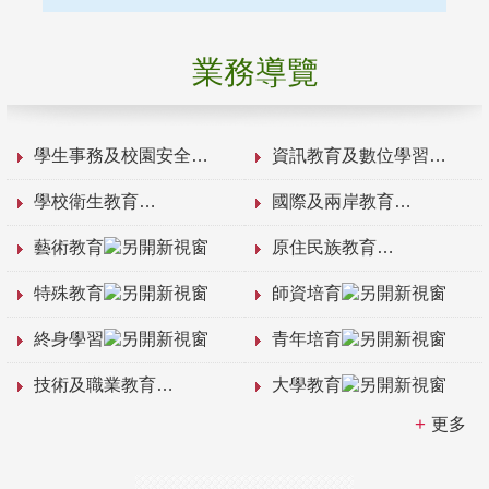
業務導覽
學生事務及校園安全
資訊教育及數位學習
學校衛生教育
國際及兩岸教育
藝術教育
原住民族教育
特殊教育
師資培育
終身學習
青年培育
技術及職業教育
大學教育
更多