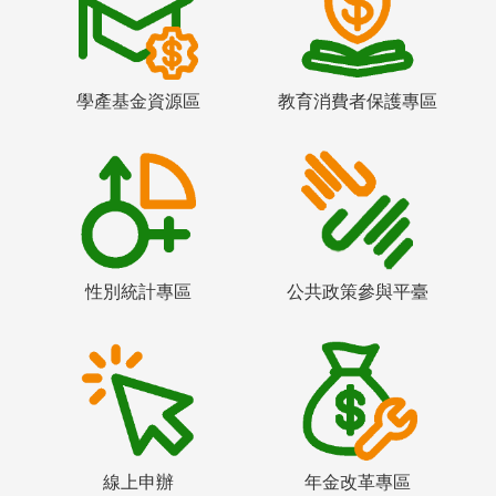
學產基金資源區
教育消費者保護專區
性別統計專區
公共政策參與平臺
線上申辦
年金改革專區