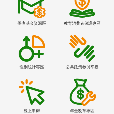
學產基金資源區
教育消費者保護專區
性別統計專區
公共政策參與平臺
線上申辦
年金改革專區