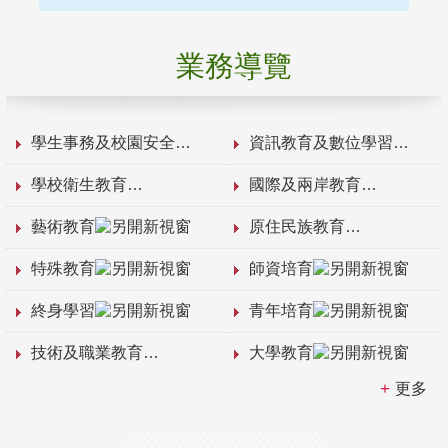
業務導覽
學生事務及校園安全
資訊教育及數位學習
學校衛生教育
國際及兩岸教育
藝術教育
原住民族教育
特殊教育
師資培育
終身學習
青年培育
技術及職業教育
大學教育
更多