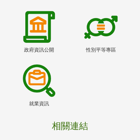
政府資訊公開
性別平等專區
就業資訊
相關連結