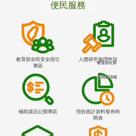
便民服務
教育部全民安全指引
人體研究倫理申訴
教育部社群
專區
返回最頂端
補助資訊公開專區
預告統計資料發布時
間表