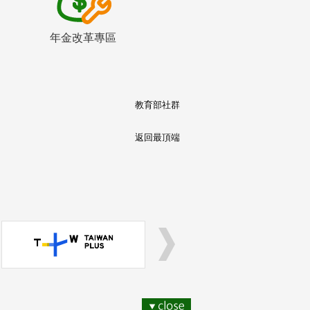
年金改革專區
教育部社群
返回最頂端