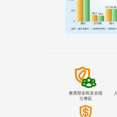
教育部全民安全指
引專區