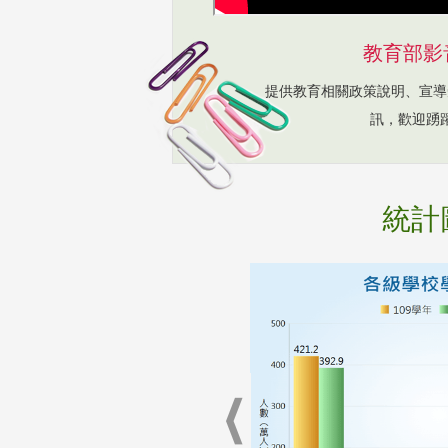
教育部影
提供教育相關政策說明、宣導
訊，歡迎踴
統計