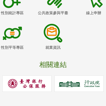
性別統計專區
公共政策參與平臺
線上申辦
性別平等專區
就業資訊
相關連結