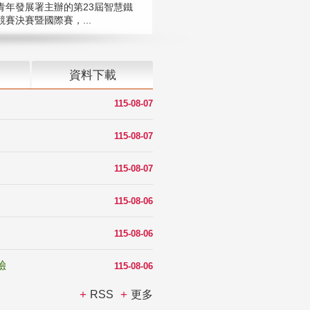
青年發展署主辦的第23屆智慧鐵
賽決賽暨國際賽，...
資料下載
115-08-07
115-08-07
115-08-07
115-08-06
115-08-06
驗
115-08-06
RSS
更多