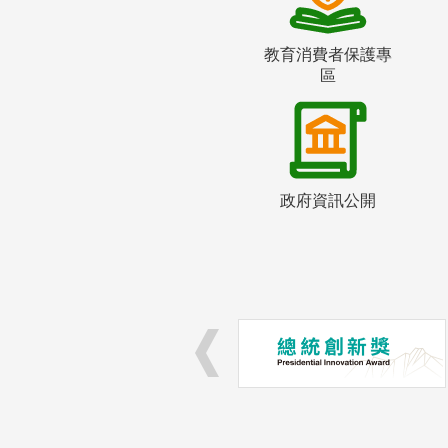
教育消費者保護專
區
政府資訊公開