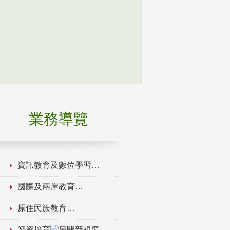
業務導覽
資訊教育及數位學習
國際及兩岸教育
原住民族教育
師資培育