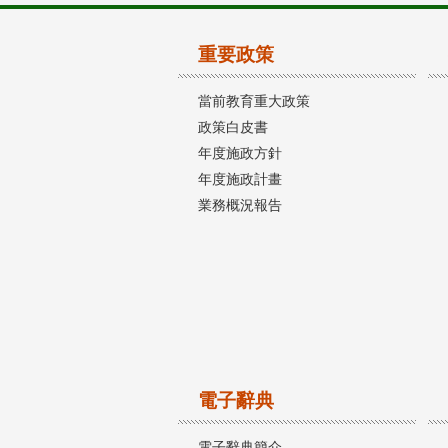
重要政策
當前教育重大政策
政策白皮書
年度施政方針
年度施政計畫
業務概況報告
電子辭典
電子辭典簡介