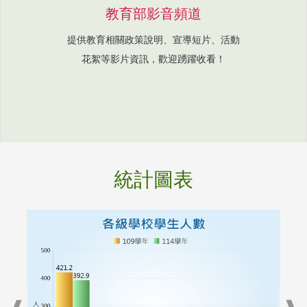
教育部影音頻道
提供教育相關政策說明、宣導短片、活動
花絮等影片資訊，歡迎踴躍收看！
統計圖表