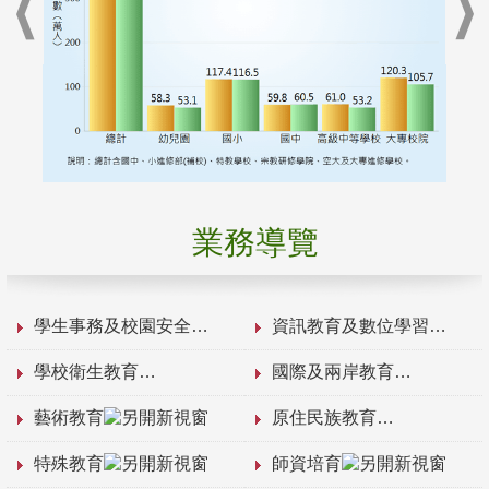
業務導覽
學生事務及校園安全
資訊教育及數位學習
學校衛生教育
國際及兩岸教育
藝術教育
原住民族教育
特殊教育
師資培育