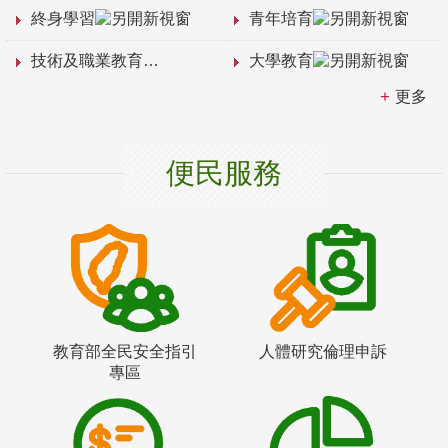
終身學習
青年培育
技術及職業教育
大學教育
更多
便民服務
教育部全民安全指引
人體研究倫理申訴
專區