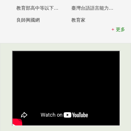
教育部高中等以下學校及幼兒園教師資格檢定考試
臺灣台語語言能力認證網站
良師興國網
教育家
更多