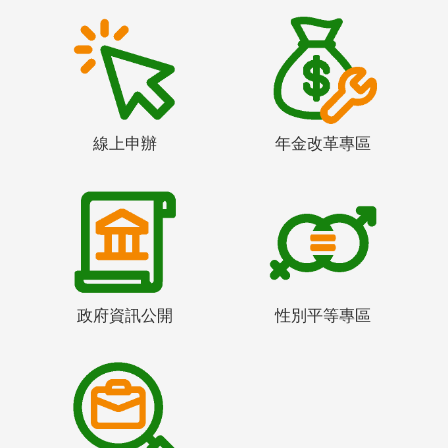
線上申辦
年金改革專區
政府資訊公開
性別平等專區