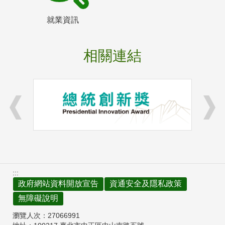
就業資訊
相關連結
:::
政府網站資料開放宣告
資通安全及隱私政策
無障礙說明
瀏覽人次：
27066991