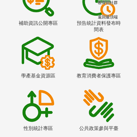
教育部社群
返回最頂端
補助資訊公開專區
預告統計資料發布時
間表
學產基金資源區
教育消費者保護專區
性別統計專區
公共政策參與平臺