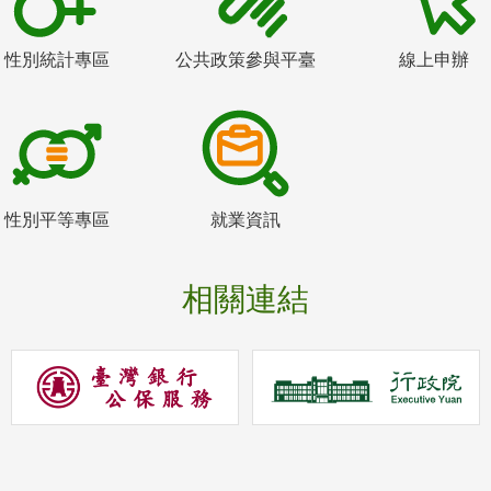
性別統計專區
公共政策參與平臺
線上申辦
性別平等專區
就業資訊
相關連結