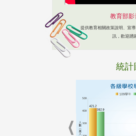
教育部影
提供教育相關政策說明、宣導
訊，歡迎踴
統計