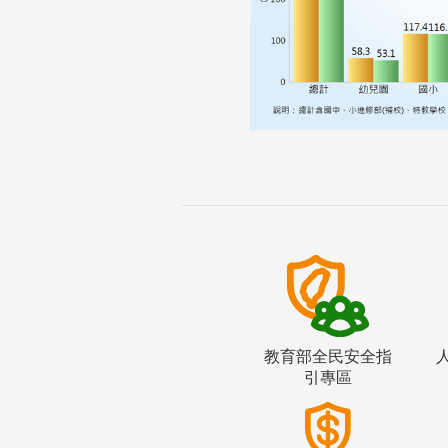
教育部全民安全指
引專區