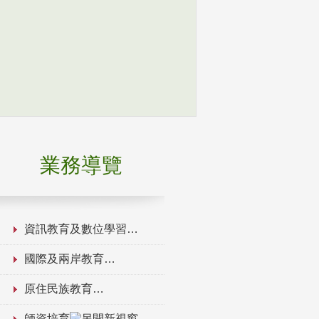
業務導覽
資訊教育及數位學習
國際及兩岸教育
原住民族教育
師資培育