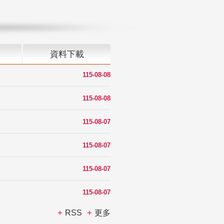
資料下載
115-08-08
115-08-08
115-08-07
115-08-07
115-08-07
115-08-07
RSS
更多