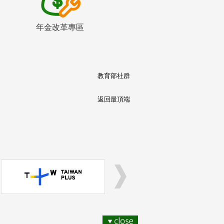
年金改革專區
教育部社群
返回最頂端