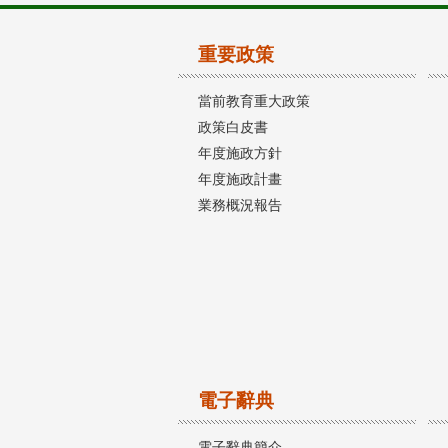
重要政策
當前教育重大政策
政策白皮書
年度施政方針
年度施政計畫
業務概況報告
電子辭典
電子辭典簡介