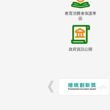
教育消費者保護專
區
政府資訊公開