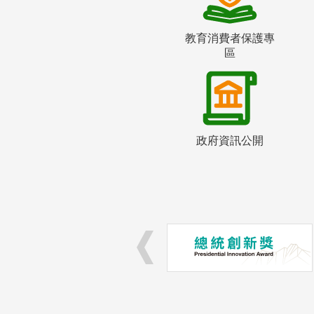
教育消費者保護專
區
政府資訊公開