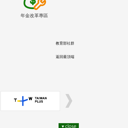
年金改革專區
教育部社群
返回最頂端