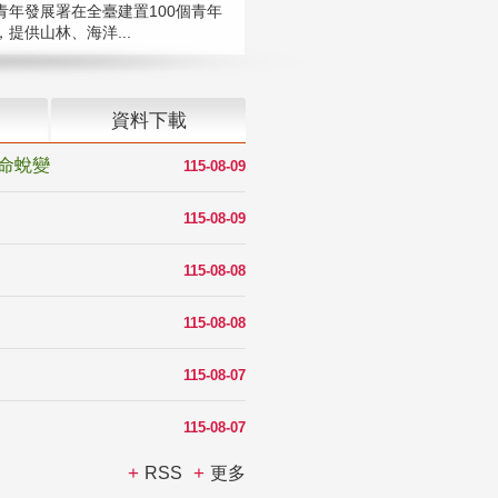
青年發展署在全臺建置100個青年
提供山林、海洋...
資料下載
命蛻變
115-08-09
115-08-09
115-08-08
115-08-08
115-08-07
115-08-07
RSS
更多