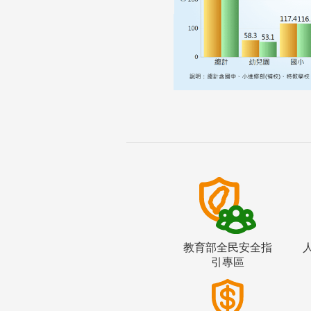
教育部全民安全指
引專區