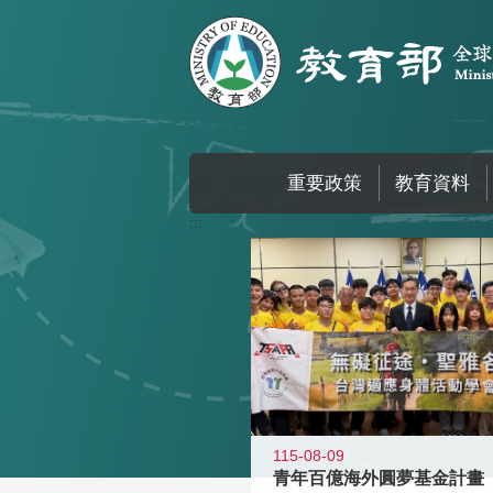
跳到主要內容區塊
重要政策
教育資料
:::
115-08-09