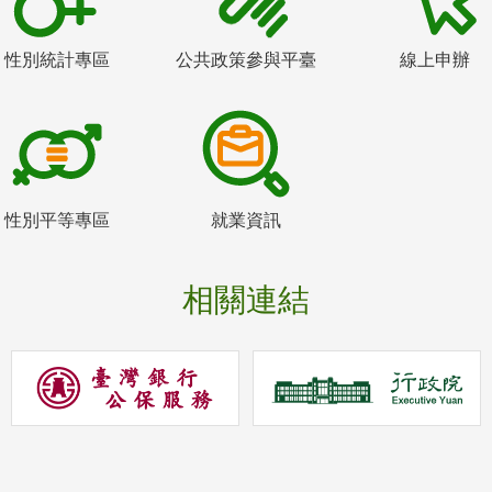
性別統計專區
公共政策參與平臺
線上申辦
性別平等專區
就業資訊
相關連結