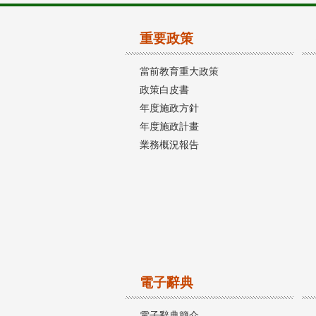
重要政策
當前教育重大政策
政策白皮書
年度施政方針
年度施政計畫
業務概況報告
電子辭典
電子辭典簡介