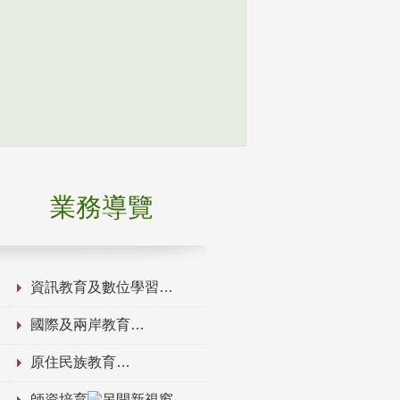
業務導覽
資訊教育及數位學習
國際及兩岸教育
原住民族教育
師資培育