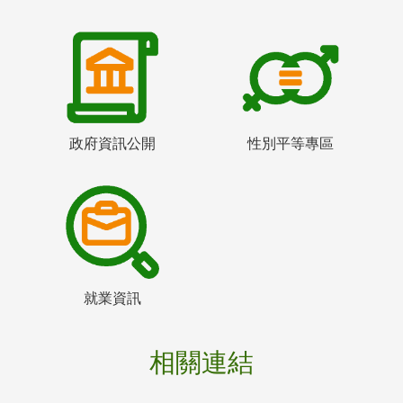
政府資訊公開
性別平等專區
就業資訊
相關連結