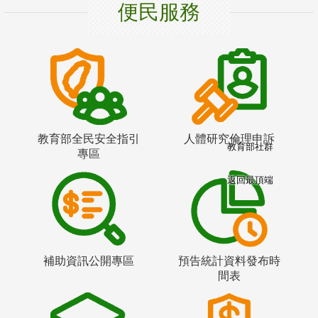
便民服務
教育部全民安全指引
人體研究倫理申訴
教育部社群
專區
返回最頂端
補助資訊公開專區
預告統計資料發布時
間表