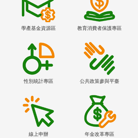
學產基金資源區
教育消費者保護專區
性別統計專區
公共政策參與平臺
線上申辦
年金改革專區