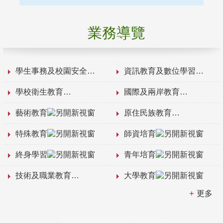
業務導覽
學生事務及校園安全
資訊教育及數位學習
學校衛生教育
國際及兩岸教育
藝術教育
原住民族教育
特殊教育
師資培育
終身學習
青年培育
技術及職業教育
大學教育
更多