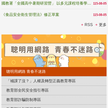
國教署「全國高中暑期研習營」 以多元課程培養學生瞭解誠信專業與倫理價值
115-08-05
《食品安全衛生管理法》修正草案
115-08-05
RSS
更多
聰明用網路 青春不迷路
「補課了沒？」人權及轉型正義教育專區
教育部全民安全指引專區
教育部詐騙防制專區