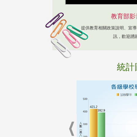
教育部影
提供教育相關政策說明、宣導
訊，歡迎踴
統計