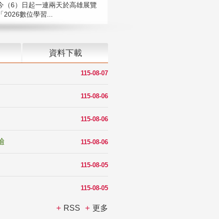
今（6）日起一連兩天於高雄展覽
2026數位學習...
資料下載
115-08-07
115-08-06
115-08-06
驗
115-08-06
115-08-05
115-08-05
RSS
更多