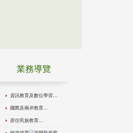
業務導覽
資訊教育及數位學習
國際及兩岸教育
原住民族教育
師資培育