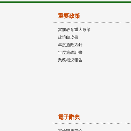
重要政策
當前教育重大政策
政策白皮書
年度施政方針
年度施政計畫
業務概況報告
電子辭典
電子辭典簡介