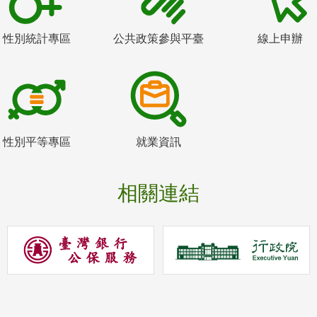
性別統計專區
公共政策參與平臺
線上申辦
性別平等專區
就業資訊
相關連結