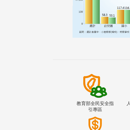
教育部全民安全指
引專區