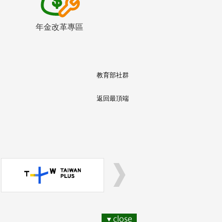
年金改革專區
教育部社群
返回最頂端