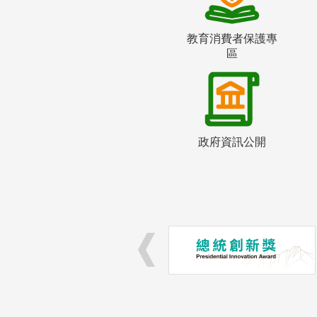
教育消費者保護專
區
政府資訊公開