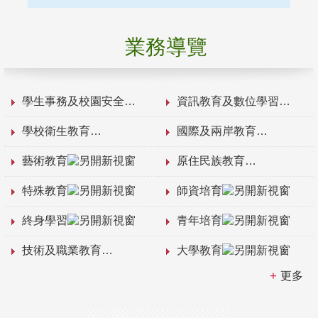
業務導覽
學生事務及校園安全
資訊教育及數位學習
學校衛生教育
國際及兩岸教育
藝術教育
原住民族教育
特殊教育
師資培育
終身學習
青年培育
技術及職業教育
大學教育
更多