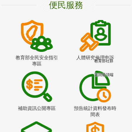
便民服務
教育部全民安全指引
人體研究倫理申訴
教育部社群
專區
返回最頂端
補助資訊公開專區
預告統計資料發布時
間表