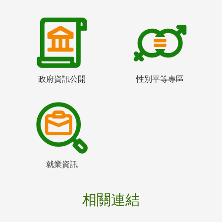
政府資訊公開
性別平等專區
就業資訊
相關連結