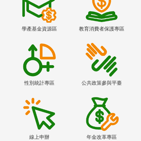
學產基金資源區
教育消費者保護專區
性別統計專區
公共政策參與平臺
線上申辦
年金改革專區