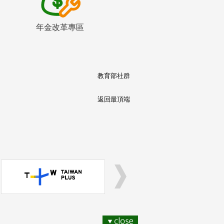
年金改革專區
教育部社群
返回最頂端