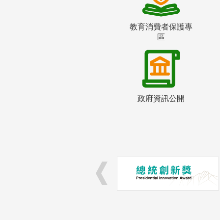
教育消費者保護專
區
政府資訊公開