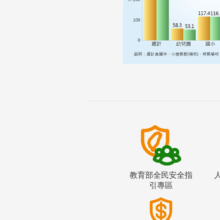
教育部全民安全指
引專區