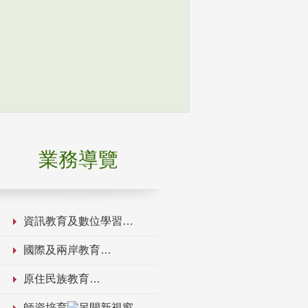
業務導覽
資訊教育及數位學習
國際及兩岸教育
原住民族教育
師資培育