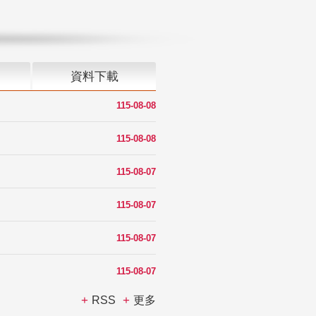
資料下載
115-08-08
115-08-08
115-08-07
115-08-07
115-08-07
115-08-07
RSS
更多