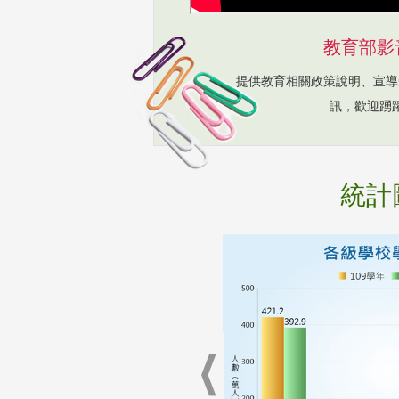
教育部影
提供教育相關政策說明、宣導
訊，歡迎踴
統計