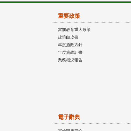
重要政策
當前教育重大政策
政策白皮書
年度施政方針
年度施政計畫
業務概況報告
電子辭典
電子辭典簡介