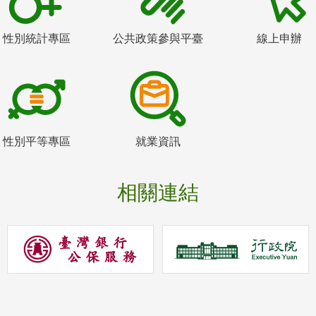
性別統計專區
公共政策參與平臺
線上申辦
性別平等專區
就業資訊
相關連結